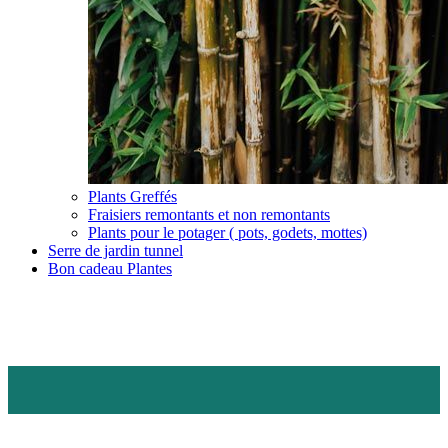
Plants Greffés
Fraisiers remontants et non remontants
Plants pour le potager ( pots, godets, mottes)
Serre de jardin tunnel
Bon cadeau Plantes