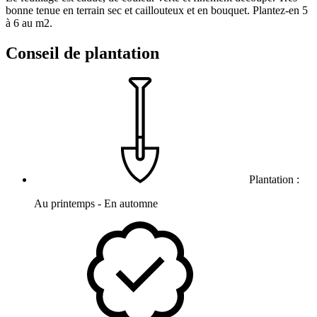
bonne tenue en terrain sec et caillouteux et en bouquet. Plantez-en 5
à 6 au m2.
Conseil de plantation
Plantation :
Au printemps - En automne