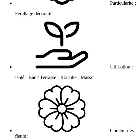
Particularite :
Feuillage décoratif
Utilisation :
Isolé - Bac / Terrasse - Rocaille - Massif
Couleur des
fleurs :