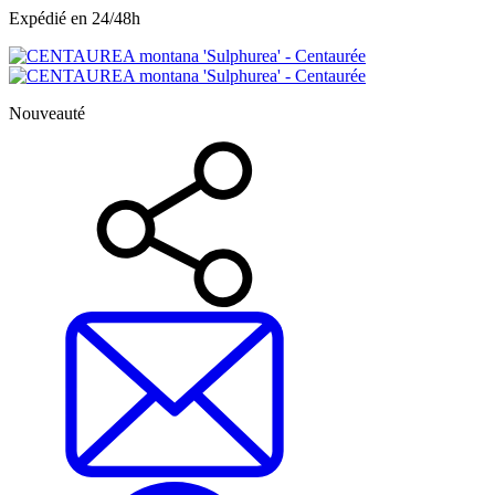
Expédié en 24/48h
Nouveauté