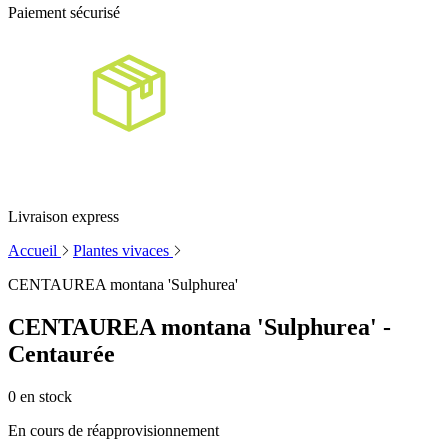
Paiement sécurisé
Livraison express
Accueil
Plantes vivaces
CENTAUREA montana 'Sulphurea'
CENTAUREA montana 'Sulphurea' -
Centaurée
0
en stock
En cours de réapprovisionnement