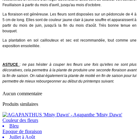
Feuillaison à partir du mois d'avril, jusqu'au mois d'octobre.
La floraison est généreuse. Les fleurs sont disposées sur un pédoncule de 4 à
5 cm de long. Elles sont de couleur jaune clair à jaune souffre et apparaissent à
partir du mois de juin, jusqu'à la fin du mois d'août. Très bonne tenue en
bouquet.
La plantation en sol caillouteux et sec est recommandée, tout comme une
exposition ensoleillée.
ASTUCE
:
ne pas hésiter à couper les fleurs une fois qu'elles ne sont plus
décoratives, cela permettra à la plante de produire une seconde floraison avant
la fin de saison. On rabat également la plante de moitié en fin de saison pour lui
permettre de mieux rebourgeonner au début du printemps suivant.
Aucun commentaire
Produits similaires
Couleur des fleurs
Bleu
Epoque de floraison
Juillet à Août