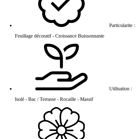
Particularite :
Feuillage décoratif - Croissance Buissonnante
Utilisation :
Isolé - Bac / Terrasse - Rocaille - Massif