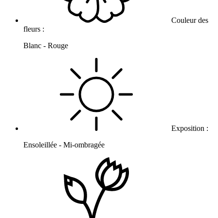
Couleur des
fleurs :
Blanc - Rouge
Exposition :
Ensoleillée - Mi-ombragée