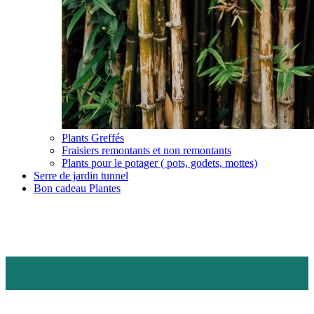
Plants Greffés
Fraisiers remontants et non remontants
Plants pour le potager ( pots, godets, mottes)
Serre de jardin tunnel
Bon cadeau Plantes