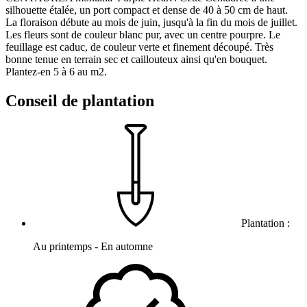
silhouette étalée, un port compact et dense de 40 à 50 cm de haut.
La floraison débute au mois de juin, jusqu'à la fin du mois de juillet.
Les fleurs sont de couleur blanc pur, avec un centre pourpre. Le
feuillage est caduc, de couleur verte et finement découpé. Très
bonne tenue en terrain sec et caillouteux ainsi qu'en bouquet.
Plantez-en 5 à 6 au m2.
Conseil de plantation
Plantation :
Au printemps - En automne