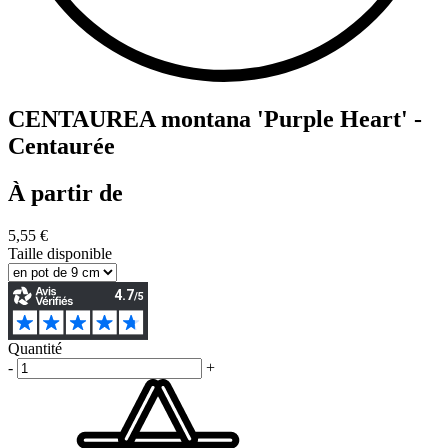
CENTAUREA montana 'Purple Heart' -
Centaurée
À partir de
5,55 €
Taille disponible
Quantité
-
+