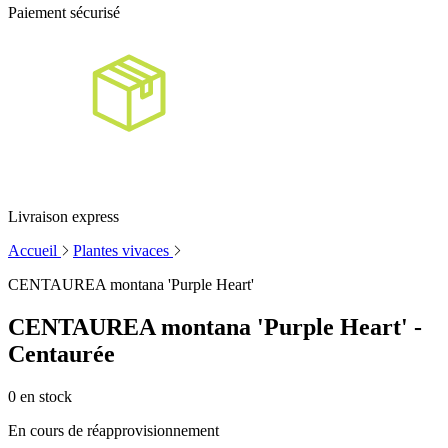
Paiement sécurisé
Livraison express
Accueil
Plantes vivaces
CENTAUREA montana 'Purple Heart'
CENTAUREA montana 'Purple Heart' -
Centaurée
0
en stock
En cours de réapprovisionnement