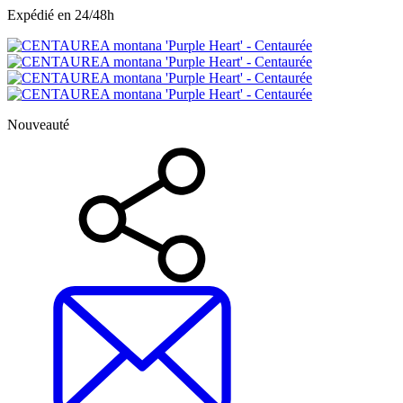
Expédié en 24/48h
Nouveauté