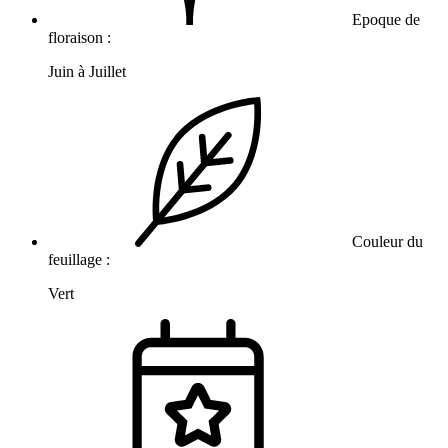
Epoque de
floraison :
Juin à Juillet
Couleur du
feuillage :
Vert