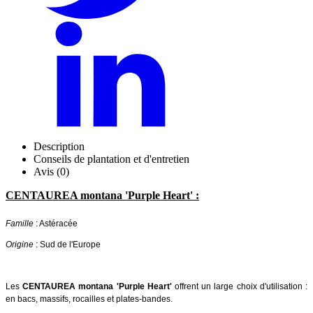
Description
Conseils de plantation et d'entretien
Avis (0)
CENTAUREA montana 'Purple Heart' :
Famille
: Astéracée
Origine
: Sud de l'Europe
Les
CENTAUREA montana 'Purple Heart'
offrent un large choix d'utilisation :
en bacs, massifs, rocailles et plates-bandes.