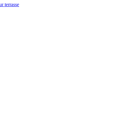
ur terrasse