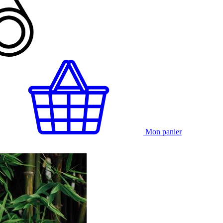
Mon panier