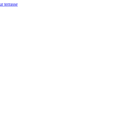
ur terrasse