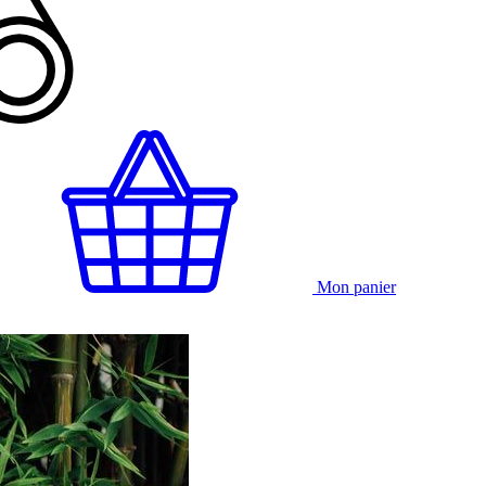
Mon panier