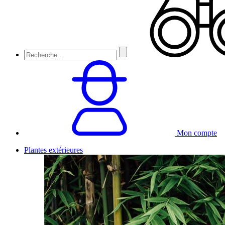
Mon compte
Plantes extérieures