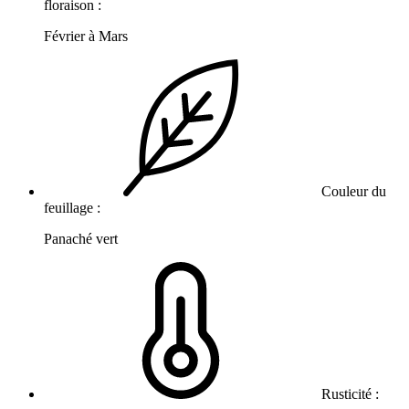
floraison :
Février à Mars
Couleur du
feuillage :
Panaché vert
Rusticité :