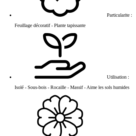
Particularite :
Feuillage décoratif - Plante tapissante
Utilisation :
Isolé - Sous-bois - Rocaille - Massif - Aime les sols humides