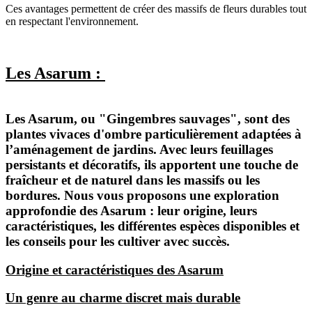
Ces avantages permettent de créer des massifs de fleurs durables tout
en respectant l'environnement.
Les Asarum :
Les Asarum, ou "Gingembres sauvages", sont des
plantes vivaces d'ombre particulièrement adaptées à
l’aménagement de jardins. Avec leurs feuillages
persistants et décoratifs, ils apportent une touche de
fraîcheur et de naturel dans les massifs ou les
bordures. Nous vous proposons une exploration
approfondie des Asarum : leur origine, leurs
caractéristiques, les différentes espèces disponibles et
les conseils pour les cultiver avec succès.
Origine et caractéristiques des Asarum
Un genre au charme discret mais durable