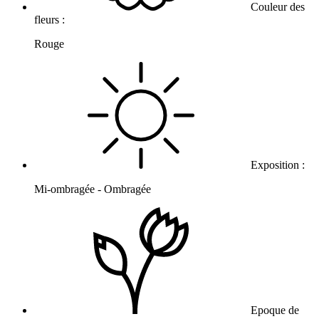
Couleur des
fleurs :
Rouge
Exposition :
Mi-ombragée - Ombragée
Epoque de