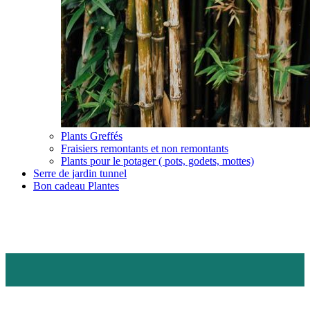
Plants Greffés
Fraisiers remontants et non remontants
Plants pour le potager ( pots, godets, mottes)
Serre de jardin tunnel
Bon cadeau Plantes