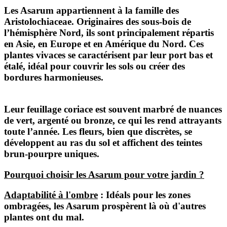
Les Asarum appartiennent à la famille des
Aristolochiaceae. Originaires des sous-bois de
l’hémisphère Nord, ils sont principalement répartis
en Asie, en Europe et en Amérique du Nord. Ces
plantes vivaces se caractérisent par leur port bas et
étalé, idéal pour couvrir les sols ou créer des
bordures harmonieuses.
Leur feuillage coriace est souvent marbré de nuances
de vert, argenté ou bronze, ce qui les rend attrayants
toute l’année. Les fleurs, bien que discrètes, se
développent au ras du sol et affichent des teintes
brun-pourpre uniques.
Pourquoi choisir les Asarum pour votre jardin ?
Adaptabilité à l'ombre
: Idéals pour les zones
ombragées, les Asarum prospèrent là où d'autres
plantes ont du mal.