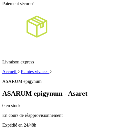
Paiement sécurisé
Livraison express
Accueil
Plantes vivaces
ASARUM epigynum
ASARUM epigynum - Asaret
0
en stock
En cours de réapprovisionnement
Expédié en 24/48h