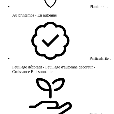
Plantation :
Au printemps - En automne
Particularite :
Feuillage décoratif - Feuillage d'automne décoratif -
Croissance Buissonnante