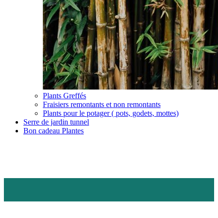
Plants Greffés
Fraisiers remontants et non remontants
Plants pour le potager ( pots, godets, mottes)
Serre de jardin tunnel
Bon cadeau Plantes