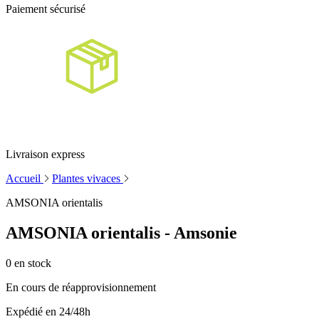
Paiement sécurisé
Livraison express
Accueil
Plantes vivaces
AMSONIA orientalis
AMSONIA orientalis - Amsonie
0
en stock
En cours de réapprovisionnement
Expédié en 24/48h