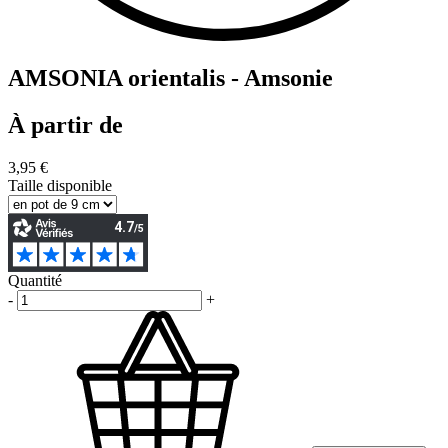
AMSONIA orientalis - Amsonie
À partir de
3,95 €
Taille disponible
Quantité
-
+