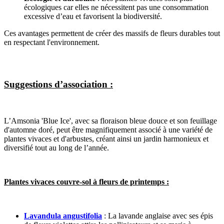
écologiques car elles ne nécessitent pas une consommation
excessive d’eau et favorisent la biodiversité.
Ces avantages permettent de créer des massifs de fleurs durables tout
en respectant l'environnement.
Suggestions d’association :
L’Amsonia 'Blue Ice', avec sa floraison bleue douce et son feuillage
d'automne doré, peut être magnifiquement associé à une variété de
plantes vivaces et d'arbustes, créant ainsi un jardin harmonieux et
diversifié tout au long de l’année.
Plantes vivaces couvre-sol à fleurs de printemps :
Lavandula angustifolia
: La lavande anglaise avec ses épis