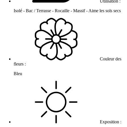
Utilisation :
Isolé - Bac / Terrasse - Rocaille - Massif - Aime les sols secs
Couleur des
fleurs :
Bleu
Exposition :