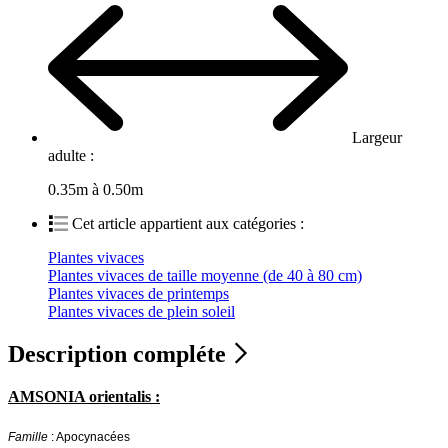
Largeur
adulte :
0.35m à 0.50m
Cet article appartient aux catégories :
Plantes vivaces
Plantes vivaces de taille moyenne (de 40 à 80 cm)
Plantes vivaces de printemps
Plantes vivaces de plein soleil
Description compléte
AMSONIA orientalis :
Famille
: Apocynacées