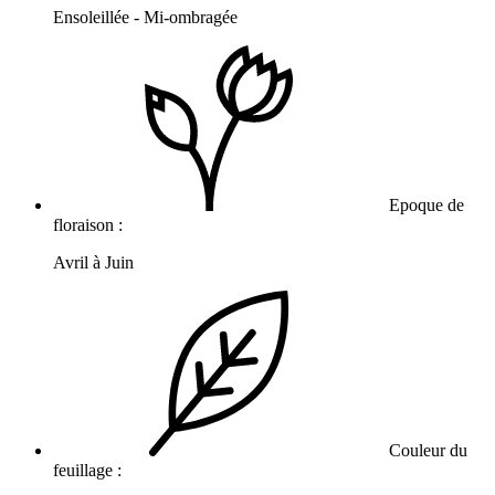
Ensoleillée - Mi-ombragée
Epoque de
floraison :
Avril à Juin
Couleur du
feuillage :