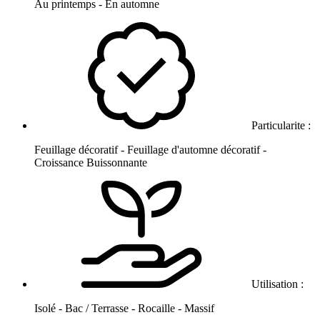
Au printemps - En automne
Particularite :
Feuillage décoratif - Feuillage d'automne décoratif -
Croissance Buissonnante
Utilisation :
Isolé - Bac / Terrasse - Rocaille - Massif