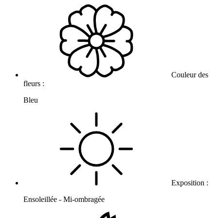
Couleur des
fleurs :
Bleu
Exposition :
Ensoleillée - Mi-ombragée