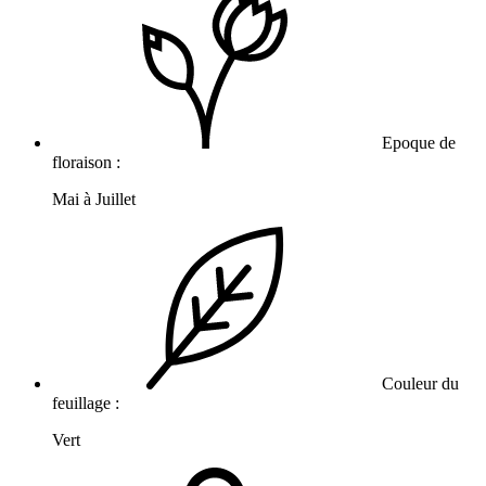
Epoque de
floraison :
Mai à Juillet
Couleur du
feuillage :
Vert