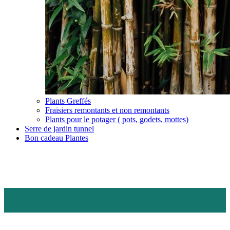
Plants Greffés
Fraisiers remontants et non remontants
Plants pour le potager ( pots, godets, mottes)
Serre de jardin tunnel
Bon cadeau Plantes