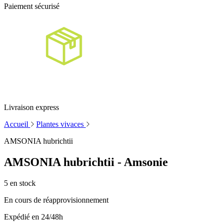
Paiement sécurisé
Livraison express
Accueil
Plantes vivaces
AMSONIA hubrichtii
AMSONIA hubrichtii - Amsonie
5
en stock
En cours de réapprovisionnement
Expédié en 24/48h