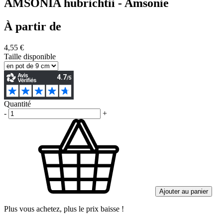
AMSONIA hubrichtii - Amsonie
À partir de
4,55 €
Taille disponible
Quantité
-
+
Ajouter au panier
Plus vous achetez, plus le prix baisse !