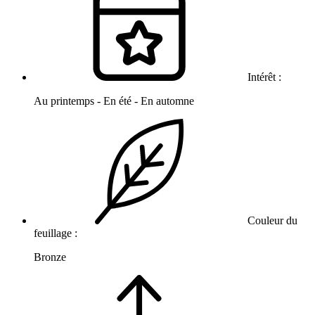
Intérêt :
Au printemps - En été - En automne
Couleur du
feuillage :
Bronze