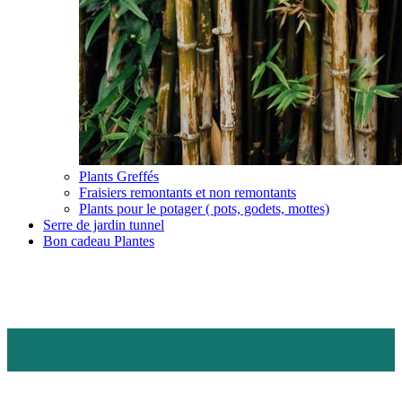
Plants Greffés
Fraisiers remontants et non remontants
Plants pour le potager ( pots, godets, mottes)
Serre de jardin tunnel
Bon cadeau Plantes