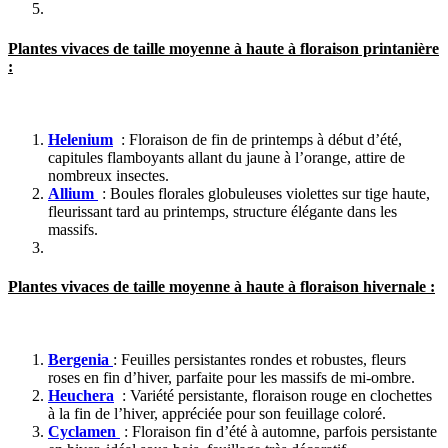
Plantes vivaces de taille moyenne à haute à floraison printanière
:
Helenium
: Floraison de fin de printemps à début d’été,
capitules flamboyants allant du jaune à l’orange, attire de
nombreux insectes.
Allium
: Boules florales globuleuses violettes sur tige haute,
fleurissant tard au printemps, structure élégante dans les
massifs.
Plantes vivaces de taille moyenne à haute à floraison hivernale :
Bergenia
: Feuilles persistantes rondes et robustes, fleurs
roses en fin d’hiver, parfaite pour les massifs de mi-ombre.
Heuchera
: Variété persistante, floraison rouge en clochettes
à la fin de l’hiver, appréciée pour son feuillage coloré.
Cyclamen
: Floraison fin d’été à automne, parfois persistante