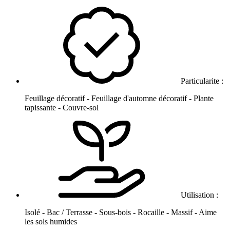
Particularite :
Feuillage décoratif - Feuillage d'automne décoratif - Plante
tapissante - Couvre-sol
Utilisation :
Isolé - Bac / Terrasse - Sous-bois - Rocaille - Massif - Aime
les sols humides