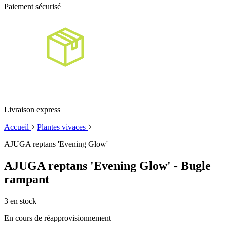
Paiement sécurisé
Livraison express
Accueil
Plantes vivaces
AJUGA reptans 'Evening Glow'
AJUGA reptans 'Evening Glow' - Bugle
rampant
3
en stock
En cours de réapprovisionnement