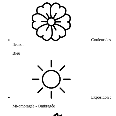
Couleur des
fleurs :
Bleu
Exposition :
Mi-ombragée - Ombragée