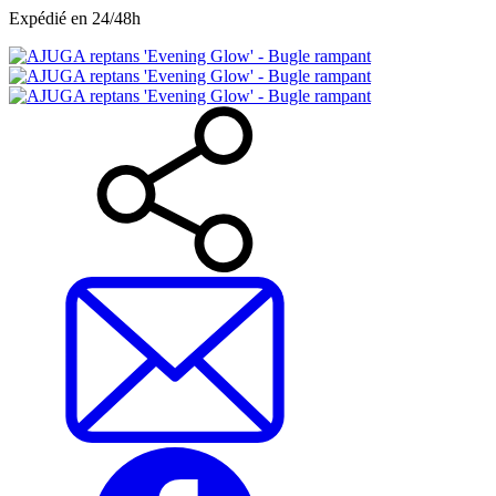
Expédié en 24/48h