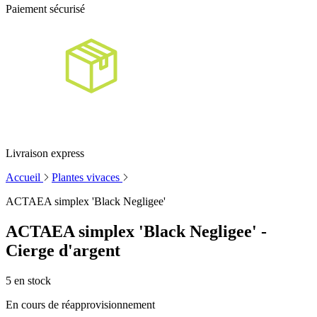
Paiement sécurisé
Livraison express
Accueil
Plantes vivaces
ACTAEA simplex 'Black Negligee'
ACTAEA simplex 'Black Negligee' -
Cierge d'argent
5
en stock
En cours de réapprovisionnement