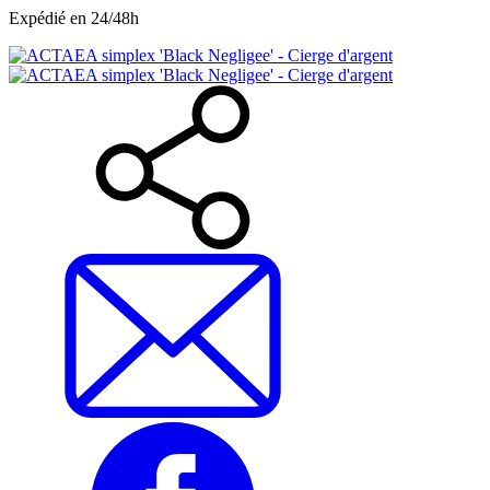
Expédié en 24/48h