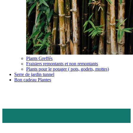
Plants Greffés
Fraisiers remontants et non remontants
Plants pour le potager ( pots, godets, mottes)
Serre de jardin tunnel
Bon cadeau Plantes