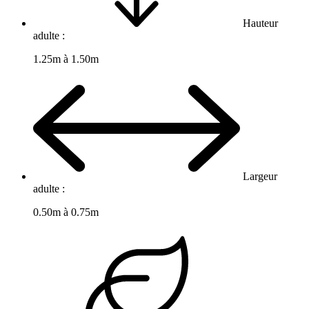
Hauteur
adulte :
1.25m à 1.50m
Largeur
adulte :
0.50m à 0.75m