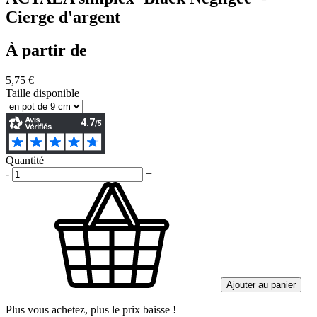
Cierge d'argent
À partir de
5,75 €
Taille disponible
Quantité
-
+
Ajouter au panier
Plus vous achetez, plus le prix baisse !