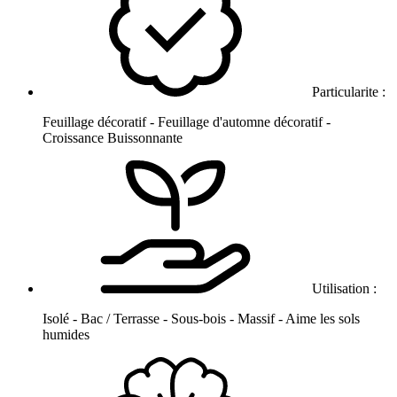
Particularite :
Feuillage décoratif - Feuillage d'automne décoratif -
Croissance Buissonnante
Utilisation :
Isolé - Bac / Terrasse - Sous-bois - Massif - Aime les sols
humides