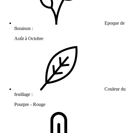
Epoque de
floraison :
Août à Octobre
Couleur du
feuillage :
Pourpre - Rouge