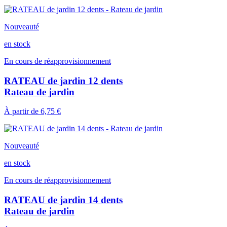
Nouveauté
en stock
En cours de réapprovisionnement
RATEAU de jardin 12 dents
Rateau de jardin
À partir de
6,75 €
Nouveauté
en stock
En cours de réapprovisionnement
RATEAU de jardin 14 dents
Rateau de jardin