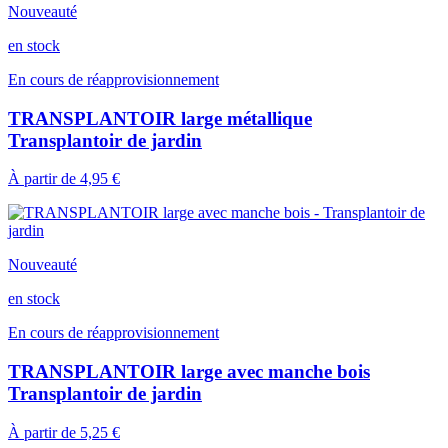
Nouveauté
en stock
En cours de réapprovisionnement
TRANSPLANTOIR large métallique
Transplantoir de jardin
À partir de
4,95 €
Nouveauté
en stock
En cours de réapprovisionnement
TRANSPLANTOIR large avec manche bois
Transplantoir de jardin
À partir de
5,25 €