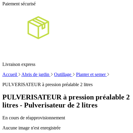
Paiement sécurisé
Livraison express
Accueil
Abris de jardin
Outillage
Planter et semer
PULVERISATEUR à pression préalable 2 litres
PULVERISATEUR à pression préalable 2
litres - Pulverisateur de 2 litres
En cours de réapprovisionnement
Aucune image n'est enregistrée