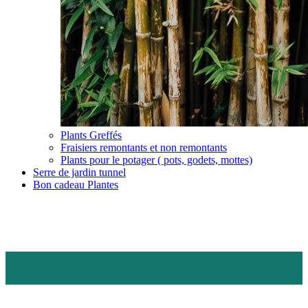
Plants Greffés
Fraisiers remontants et non remontants
Plants pour le potager ( pots, godets, mottes)
Serre de jardin tunnel
Bon cadeau Plantes