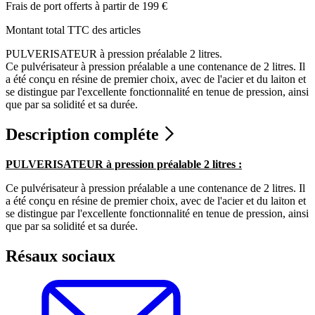
Frais de port offerts à partir de 199 €
Montant total TTC des articles
PULVERISATEUR à pression préalable 2 litres.
Ce pulvérisateur à pression préalable a une contenance de 2 litres. Il
a été conçu en résine de premier choix, avec de l'acier et du laiton et
se distingue par l'excellente fonctionnalité en tenue de pression, ainsi
que par sa solidité et sa durée.
Description compléte
PULVERISATEUR à pression préalable 2 litres :
Ce pulvérisateur à pression préalable a une contenance de 2 litres. Il
a été conçu en résine de premier choix, avec de l'acier et du laiton et
se distingue par l'excellente fonctionnalité en tenue de pression, ainsi
que par sa solidité et sa durée.
Résaux sociaux