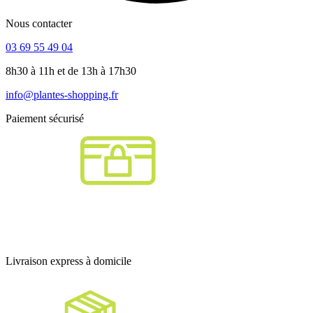
Nous contacter
03 69 55 49 04
8h30 à 11h et de 13h à 17h30
info@plantes-shopping.fr
Paiement sécurisé
Livraison express à domicile