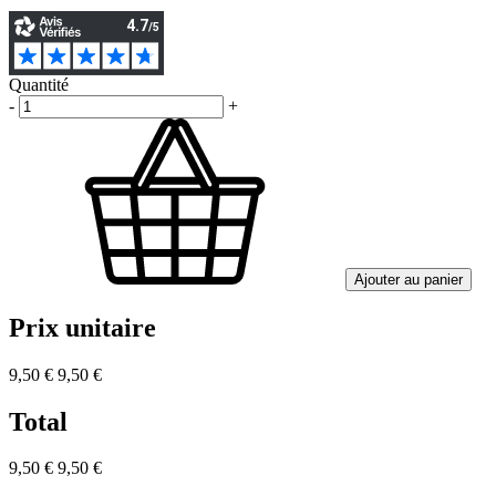
Quantité
-
+
Ajouter au panier
Prix unitaire
9,50 €
9,50 €
Total
9,50 €
9,50 €