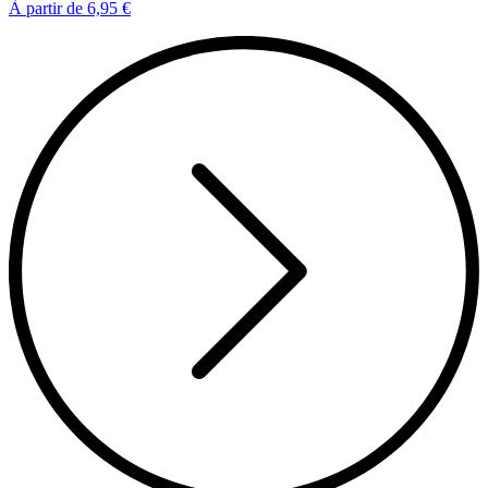
À partir de
6,95 €