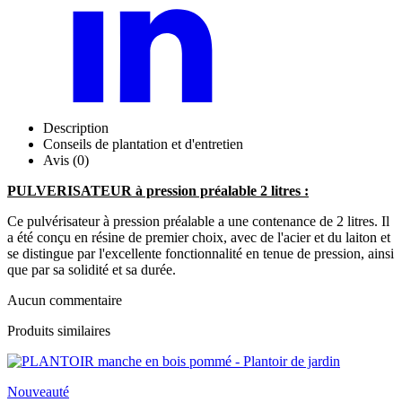
Description
Conseils de plantation et d'entretien
Avis (0)
PULVERISATEUR à pression préalable 2 litres :
Ce pulvérisateur à pression préalable a une contenance de 2 litres. Il
a été conçu en résine de premier choix, avec de l'acier et du laiton et
se distingue par l'excellente fonctionnalité en tenue de pression, ainsi
que par sa solidité et sa durée.
Aucun commentaire
Produits similaires
Nouveauté