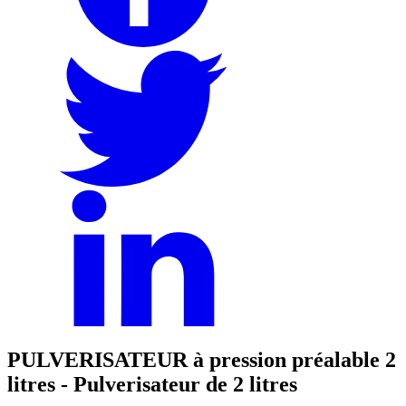
PULVERISATEUR à pression préalable 2
litres - Pulverisateur de 2 litres