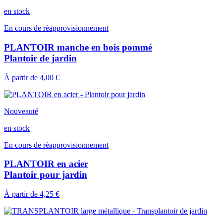
en stock
En cours de réapprovisionnement
PLANTOIR manche en bois pommé
Plantoir de jardin
À partir de
4,00 €
Nouveauté
en stock
En cours de réapprovisionnement
PLANTOIR en acier
Plantoir pour jardin
À partir de
4,25 €