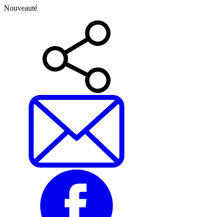
Nouveauté