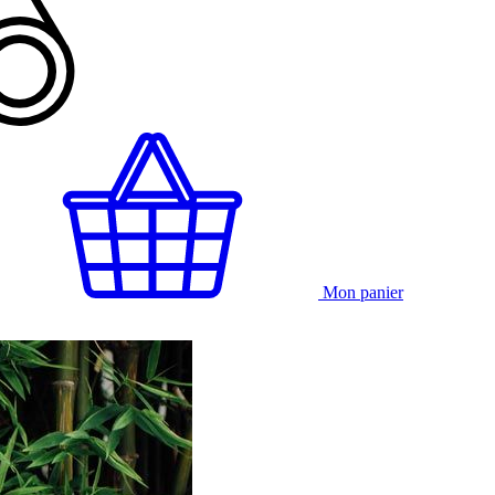
Mon panier