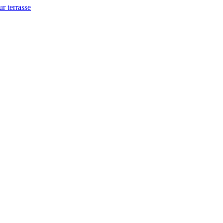
ur terrasse