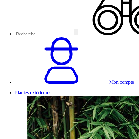
Mon compte
Plantes extérieures