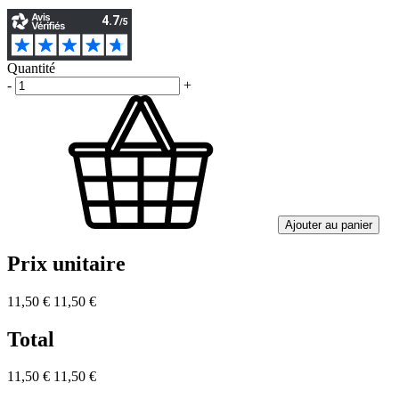
Quantité
-
+
Ajouter au panier
Prix unitaire
11,50 €
11,50 €
Total
11,50 €
11,50 €