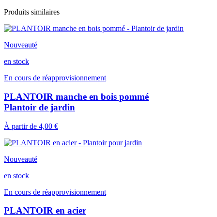
Produits similaires
Nouveauté
en stock
En cours de réapprovisionnement
PLANTOIR manche en bois pommé
Plantoir de jardin
À partir de
4,00 €
Nouveauté
en stock
En cours de réapprovisionnement
PLANTOIR en acier