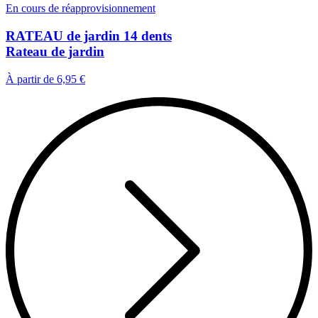
En cours de réapprovisionnement
RATEAU de jardin 14 dents
Rateau de jardin
À partir de
6,95 €