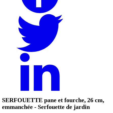
SERFOUETTE pane et fourche, 26 cm,
emmanchée - Serfouette de jardin