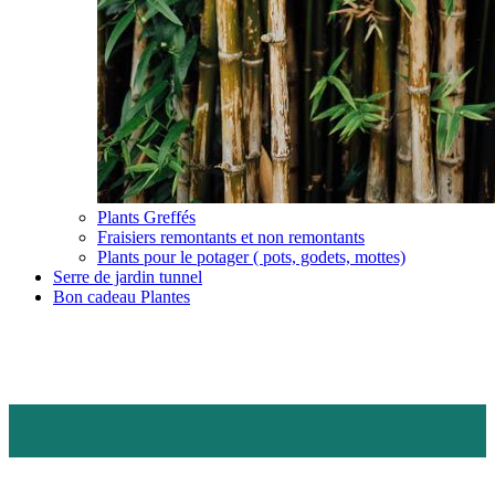
Plants Greffés
Fraisiers remontants et non remontants
Plants pour le potager ( pots, godets, mottes)
Serre de jardin tunnel
Bon cadeau Plantes