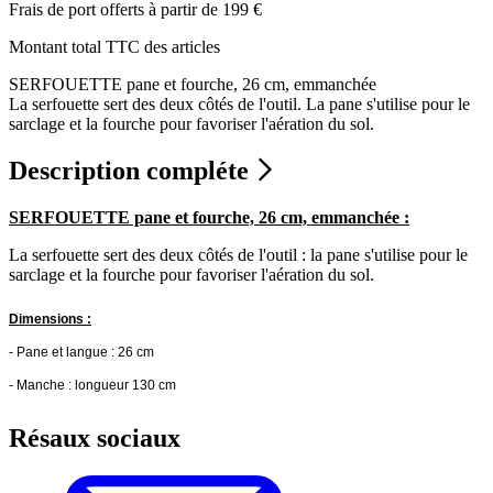
Frais de port offerts à partir de 199 €
Montant total TTC des articles
SERFOUETTE pane et fourche, 26 cm, emmanchée
La serfouette sert des deux côtés de l'outil. La pane s'utilise pour le
sarclage et la fourche pour favoriser l'aération du sol.
Description compléte
SERFOUETTE pane et fourche, 26 cm, emmanchée :
La serfouette sert des deux côtés de l'outil : la pane s'utilise pour le
sarclage et la fourche pour favoriser l'aération du sol.
Dimensions :
- Pane et langue : 26 cm
- Manche : longueur 130 cm
Résaux sociaux