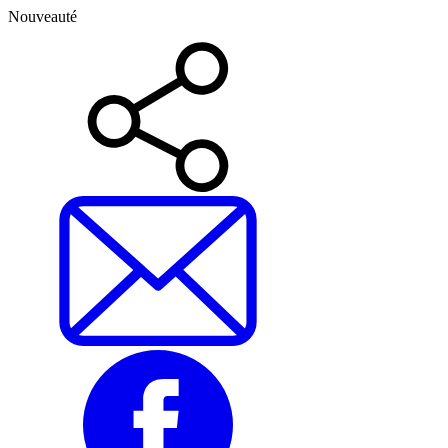
Nouveauté