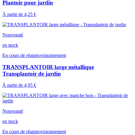
Plantoir pour jardin
À partir de
4,25 €
Nouveauté
en stock
En cours de réapprovisionnement
TRANSPLANTOIR large métallique
Transplantoir de jardin
À partir de
4,95 €
Nouveauté
en stock
En cours de réapprovisionnement