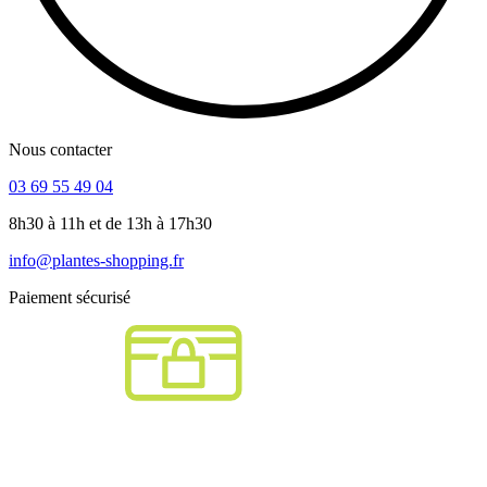
Nous contacter
03 69 55 49 04
8h30 à 11h et de 13h à 17h30
info@plantes-shopping.fr
Paiement sécurisé