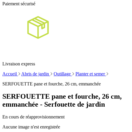
Paiement sécurisé
Livraison express
Accueil
Abris de jardin
Outillage
Planter et semer
SERFOUETTE pane et fourche, 26 cm, emmanchée
SERFOUETTE pane et fourche, 26 cm,
emmanchée - Serfouette de jardin
En cours de réapprovisionnement
Aucune image n'est enregistrée