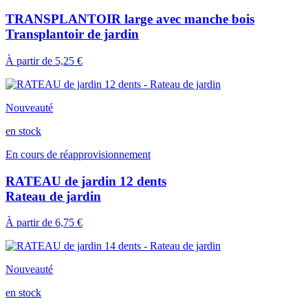
TRANSPLANTOIR large avec manche bois
Transplantoir de jardin
À partir de
5,25 €
Nouveauté
en stock
En cours de réapprovisionnement
RATEAU de jardin 12 dents
Rateau de jardin
À partir de
6,75 €
Nouveauté
en stock