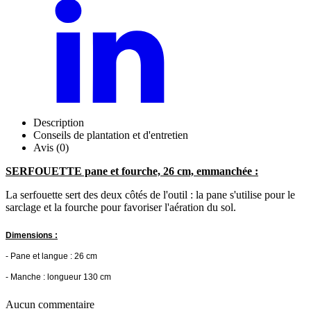
Description
Conseils de plantation et d'entretien
Avis (0)
SERFOUETTE pane et fourche, 26 cm, emmanchée :
La serfouette sert des deux côtés de l'outil : la pane s'utilise pour le
sarclage et la fourche pour favoriser l'aération du sol.
Dimensions :
- Pane et langue : 26 cm
- Manche : longueur 130 cm
Aucun commentaire