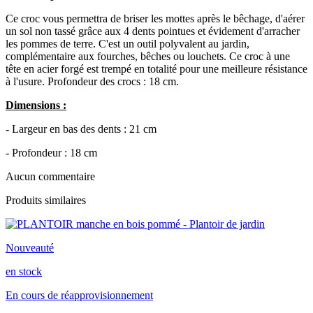
Ce croc vous permettra de briser les mottes après le bêchage, d'aérer
un sol non tassé grâce aux 4 dents pointues et évidement d'arracher
les pommes de terre. C'est un outil polyvalent au jardin,
complémentaire aux fourches, bêches ou louchets. Ce croc à une
tête en acier forgé est trempé en totalité pour une meilleure résistance
à l'usure. Profondeur des crocs : 18 cm.
Dimensions :
- Largeur en bas des dents : 21 cm
- Profondeur : 18 cm
Aucun commentaire
Produits similaires
Nouveauté
en stock
En cours de réapprovisionnement