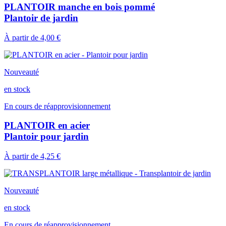
PLANTOIR manche en bois pommé
Plantoir de jardin
À partir de
4,00 €
Nouveauté
en stock
En cours de réapprovisionnement
PLANTOIR en acier
Plantoir pour jardin
À partir de
4,25 €
Nouveauté
en stock
En cours de réapprovisionnement