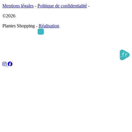
Mentions légales
-
Politique de confidentialité
-
©2026
Plantes Shopping -
Réalisation