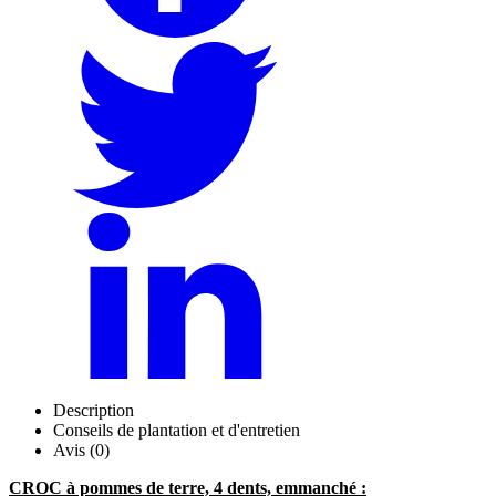
Description
Conseils de plantation et d'entretien
Avis (0)
CROC à pommes de terre, 4 dents, emmanché :