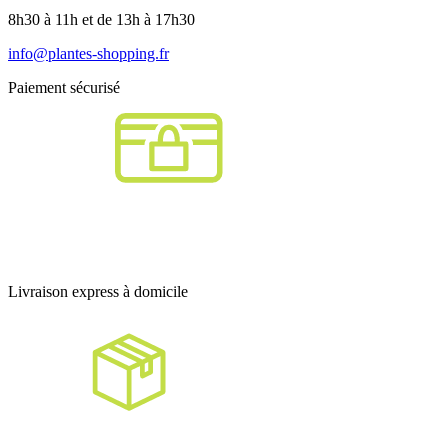
8h30 à 11h et de 13h à 17h30
info@plantes-shopping.fr
Paiement sécurisé
Livraison express à domicile