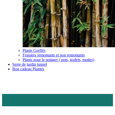
Plants Greffés
Fraisiers remontants et non remontants
Plants pour le potager ( pots, godets, mottes)
Serre de jardin tunnel
Bon cadeau Plantes