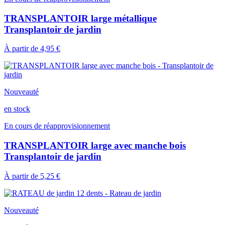
TRANSPLANTOIR large métallique
Transplantoir de jardin
À partir de
4,95 €
Nouveauté
en stock
En cours de réapprovisionnement
TRANSPLANTOIR large avec manche bois
Transplantoir de jardin
À partir de
5,25 €
Nouveauté