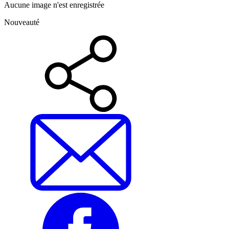
Aucune image n'est enregistrée
Nouveauté