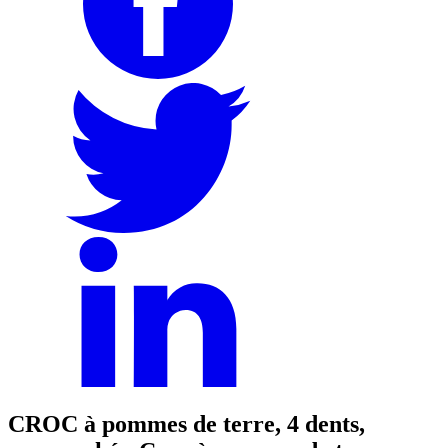
CROC à pommes de terre, 4 dents,