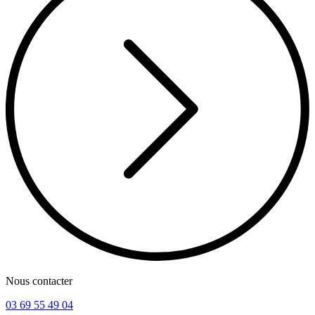
Nous contacter
03 69 55 49 04