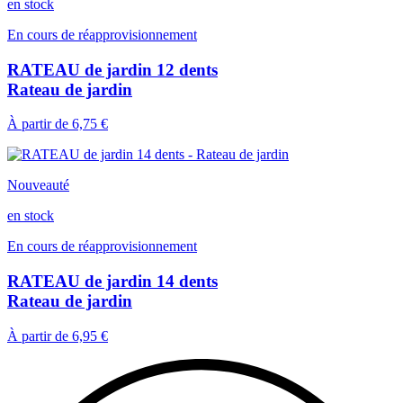
en stock
En cours de réapprovisionnement
RATEAU de jardin 12 dents
Rateau de jardin
À partir de
6,75 €
Nouveauté
en stock
En cours de réapprovisionnement
RATEAU de jardin 14 dents
Rateau de jardin
À partir de
6,95 €