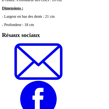
Dimensions :
- Largeur en bas des dents : 21 cm
- Profondeur : 18 cm
Résaux sociaux