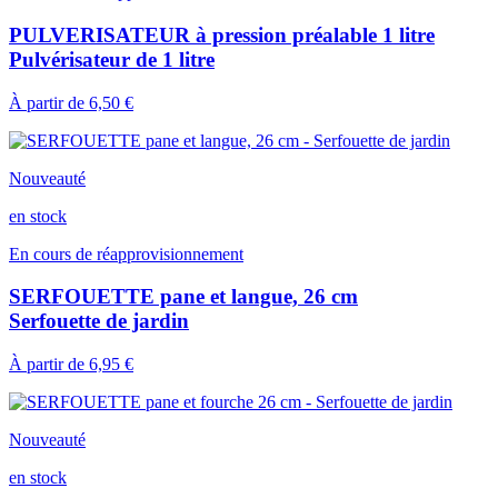
PULVERISATEUR à pression préalable 1 litre
Pulvérisateur de 1 litre
À partir de
6,50 €
Nouveauté
en stock
En cours de réapprovisionnement
SERFOUETTE pane et langue, 26 cm
Serfouette de jardin
À partir de
6,95 €
Nouveauté
en stock