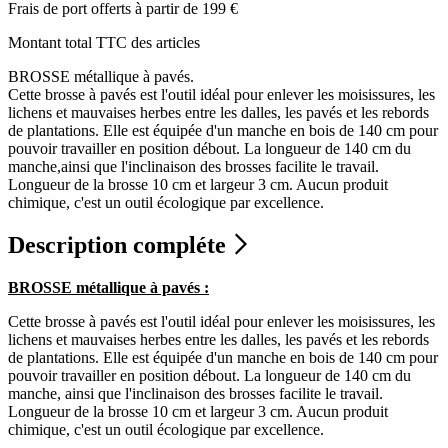
Frais de port offerts à partir de 199 €
Montant total TTC des articles
BROSSE métallique à pavés.
Cette brosse à pavés est l'outil idéal pour enlever les moisissures, les
lichens et mauvaises herbes entre les dalles, les pavés et les rebords
de plantations. Elle est équipée d'un manche en bois de 140 cm pour
pouvoir travailler en position débout. La longueur de 140 cm du
manche,ainsi que l'inclinaison des brosses facilite le travail.
Longueur de la brosse 10 cm et largeur 3 cm. Aucun produit
chimique, c'est un outil écologique par excellence.
Description compléte
BROSSE métallique à pavés :
Cette brosse à pavés est l'outil idéal pour enlever les moisissures, les
lichens et mauvaises herbes entre les dalles, les pavés et les rebords
de plantations. Elle est équipée d'un manche en bois de 140 cm pour
pouvoir travailler en position débout. La longueur de 140 cm du
manche, ainsi que l'inclinaison des brosses facilite le travail.
Longueur de la brosse 10 cm et largeur 3 cm. Aucun produit
chimique, c'est un outil écologique par excellence.