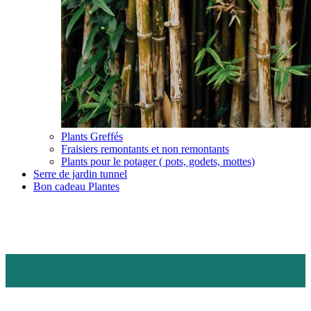
Plants Greffés
Fraisiers remontants et non remontants
Plants pour le potager ( pots, godets, mottes)
Serre de jardin tunnel
Bon cadeau Plantes