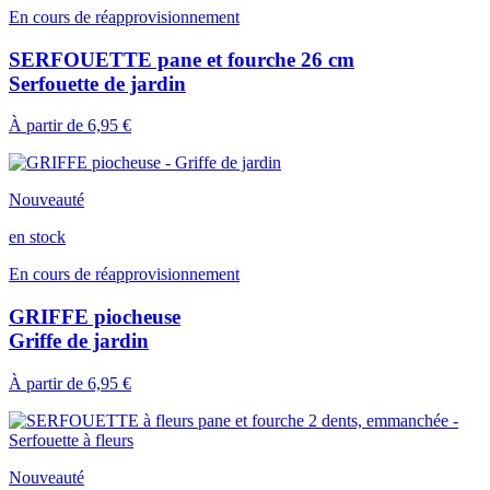
En cours de réapprovisionnement
SERFOUETTE pane et fourche 26 cm
Serfouette de jardin
À partir de
6,95 €
Nouveauté
en stock
En cours de réapprovisionnement
GRIFFE piocheuse
Griffe de jardin
À partir de
6,95 €
Nouveauté