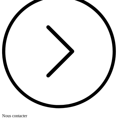
Nous contacter