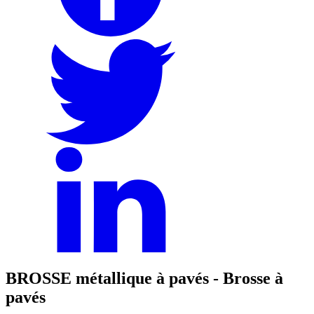
BROSSE métallique à pavés - Brosse à
pavés