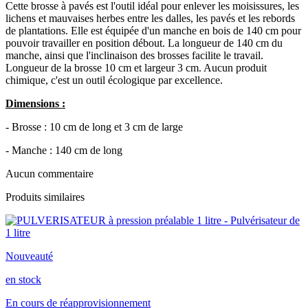
Cette brosse à pavés est l'outil idéal pour enlever les moisissures, les
lichens et mauvaises herbes entre les dalles, les pavés et les rebords
de plantations. Elle est équipée d'un manche en bois de 140 cm pour
pouvoir travailler en position débout. La longueur de 140 cm du
manche, ainsi que l'inclinaison des brosses facilite le travail.
Longueur de la brosse 10 cm et largeur 3 cm. Aucun produit
chimique, c'est un outil écologique par excellence.
Dimensions :
- Brosse : 10 cm de long et 3 cm de large
- Manche : 140 cm de long
Aucun commentaire
Produits similaires
Nouveauté
en stock
En cours de réapprovisionnement