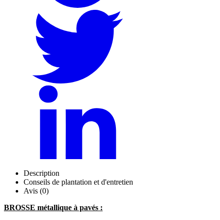
Description
Conseils de plantation et d'entretien
Avis (0)
BROSSE métallique à pavés :