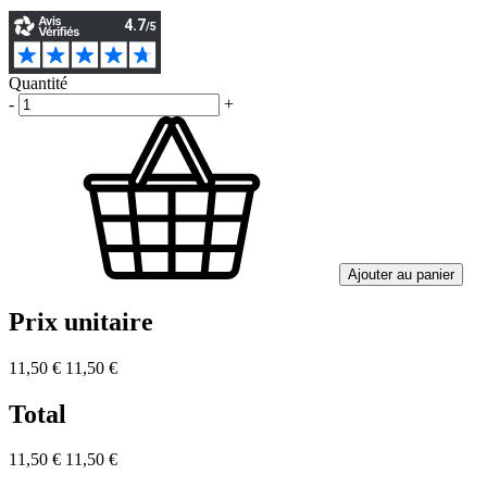
Quantité
-
+
Ajouter au panier
Prix unitaire
11,50 €
11,50 €
Total
11,50 €
11,50 €