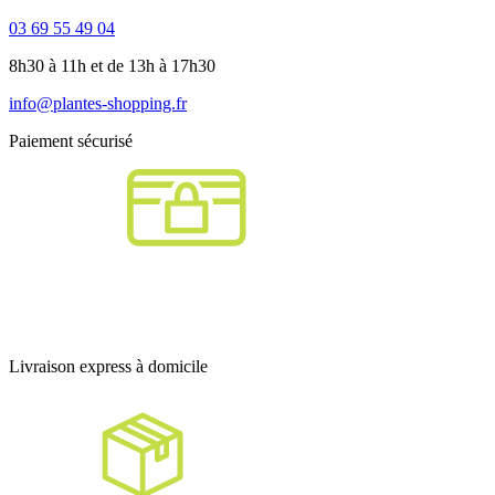
03 69 55 49 04
8h30 à 11h et de 13h à 17h30
info@plantes-shopping.fr
Paiement sécurisé
Livraison express à domicile