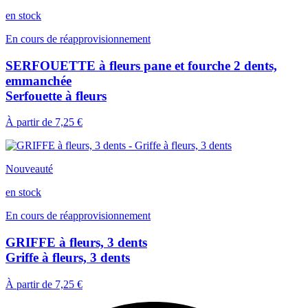
en stock
En cours de réapprovisionnement
SERFOUETTE à fleurs pane et fourche 2 dents,
emmanchée
Serfouette à fleurs
À partir de
7,25 €
Nouveauté
en stock
En cours de réapprovisionnement
GRIFFE à fleurs, 3 dents
Griffe à fleurs, 3 dents
À partir de
7,25 €