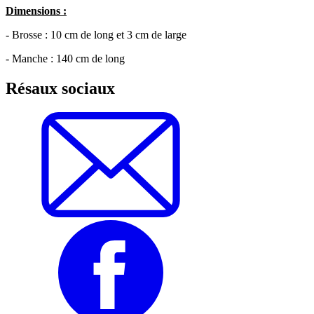
Dimensions :
- Brosse : 10 cm de long et 3 cm de large
- Manche : 140 cm de long
Résaux sociaux