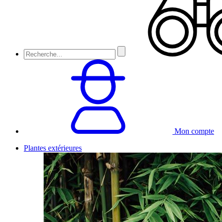
Mon compte
Plantes extérieures