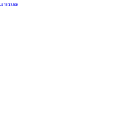
ur terrasse