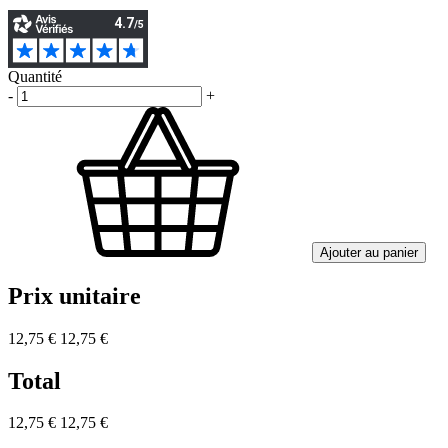
Quantité
-
+
Ajouter au panier
Prix unitaire
12,75 €
12,75 €
Total
12,75 €
12,75 €