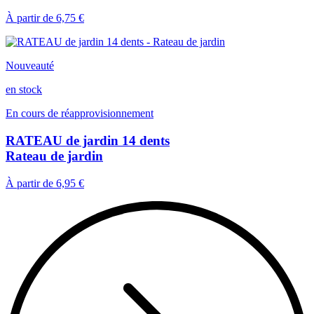
À partir de
6,75 €
Nouveauté
en stock
En cours de réapprovisionnement
RATEAU de jardin 14 dents
Rateau de jardin
À partir de
6,95 €