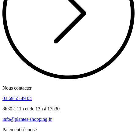
Nous contacter
03 69 55 49 04
8h30 à 11h et de 13h à 17h30
info@plantes-shopping.fr
Paiement sécurisé