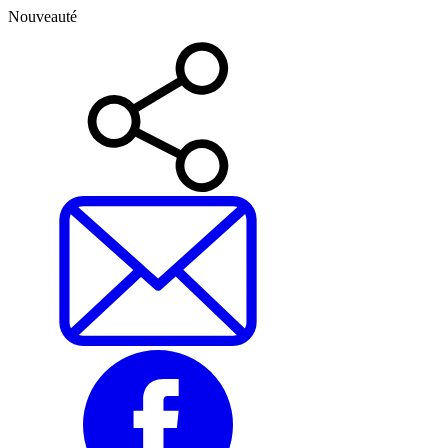
Nouveauté