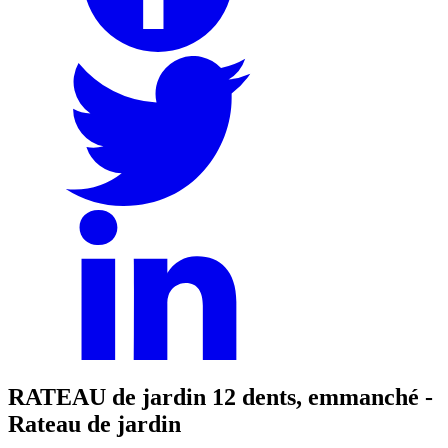
RATEAU de jardin 12 dents, emmanché -
Rateau de jardin