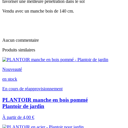
favoriser une meilleure pénétration dans le sol
Vendu avec un manche bois de 140 cm.
Aucun commentaire
Produits similaires
Nouveauté
en stock
En cours de réapprovisionnement
PLANTOIR manche en bois pommé
Plantoir de jardin
À partir de
4,00 €