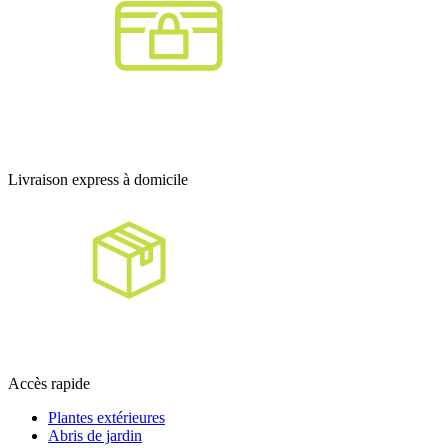
Livraison express à domicile
Accès rapide
Plantes extérieures
Abris de jardin