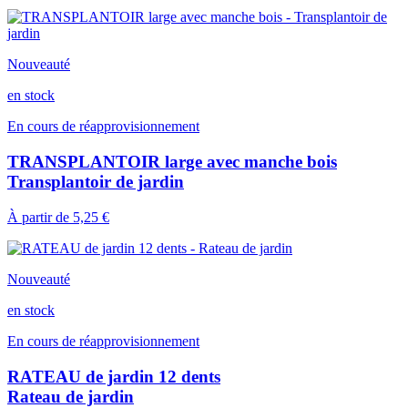
Nouveauté
en stock
En cours de réapprovisionnement
TRANSPLANTOIR large avec manche bois
Transplantoir de jardin
À partir de
5,25 €
Nouveauté
en stock
En cours de réapprovisionnement
RATEAU de jardin 12 dents
Rateau de jardin