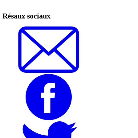
Résaux sociaux