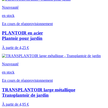
Nouveauté
en stock
En cours de réapprovisionnement
PLANTOIR en acier
Plantoir pour jardin
À partir de
4,25 €
Nouveauté
en stock
En cours de réapprovisionnement
TRANSPLANTOIR large métallique
Transplantoir de jardin
À partir de
4,95 €