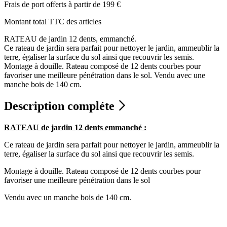
Frais de port offerts à partir de 199 €
Montant total TTC des articles
RATEAU de jardin 12 dents, emmanché.
Ce rateau de jardin sera parfait pour nettoyer le jardin, ammeublir la
terre, égaliser la surface du sol ainsi que recouvrir les semis.
Montage à douille. Rateau composé de 12 dents courbes pour
favoriser une meilleure pénétration dans le sol. Vendu avec une
manche bois de 140 cm.
Description compléte
RATEAU de jardin 12 dents emmanché :
Ce rateau de jardin sera parfait pour nettoyer le jardin, ammeublir la
terre, égaliser la surface du sol ainsi que recouvrir les semis.
Montage à douille. Rateau composé de 12 dents courbes pour
favoriser une meilleure pénétration dans le sol
Vendu avec un manche bois de 140 cm.