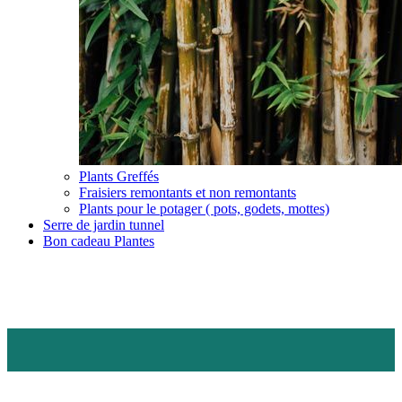
Plants Greffés
Fraisiers remontants et non remontants
Plants pour le potager ( pots, godets, mottes)
Serre de jardin tunnel
Bon cadeau Plantes