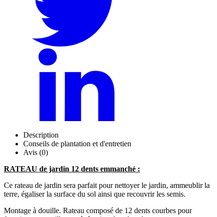
Description
Conseils de plantation et d'entretien
Avis (0)
RATEAU de jardin 12 dents emmanché :
Ce rateau de jardin sera parfait pour nettoyer le jardin, ammeublir la
terre, égaliser la surface du sol ainsi que recouvrir les semis.
Montage à douille. Rateau composé de 12 dents courbes pour