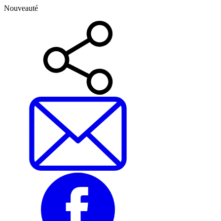
Nouveauté