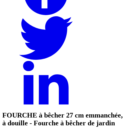
FOURCHE à bêcher 27 cm emmanchée,
à douille - Fourche à bêcher de jardin