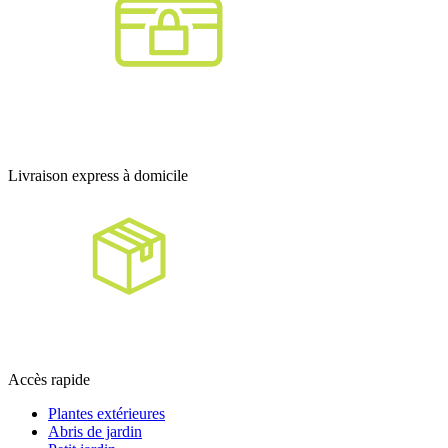
Livraison express à domicile
Accès rapide
Plantes extérieures
Abris de jardin