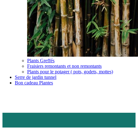
Plants Greffés
Fraisiers remontants et non remontants
Plants pour le potager ( pots, godets, mottes)
Serre de jardin tunnel
Bon cadeau Plantes