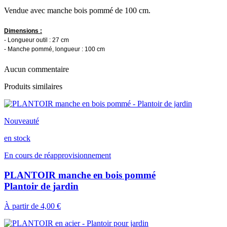
Vendue avec manche bois pommé de 100 cm.
Dimensions :
- Longueur outil : 27 cm
- Manche pommé, longueur : 100 cm
Aucun commentaire
Produits similaires
Nouveauté
en stock
En cours de réapprovisionnement
PLANTOIR manche en bois pommé
Plantoir de jardin
À partir de
4,00 €