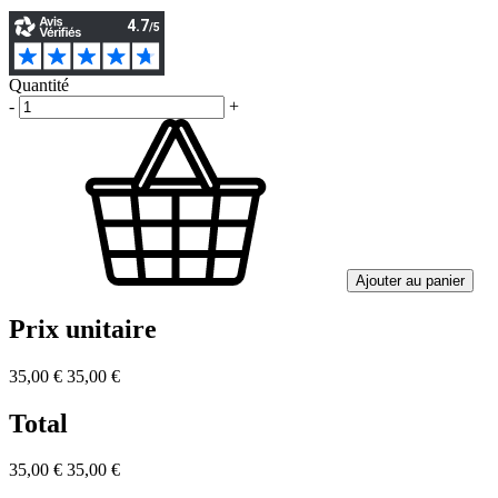
Quantité
-
+
Ajouter au panier
Prix unitaire
35,00 €
35,00 €
Total
35,00 €
35,00 €