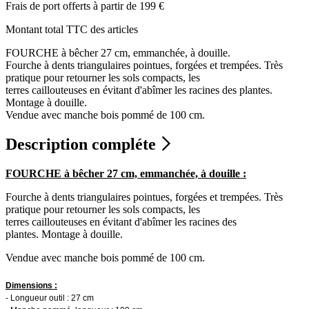
Frais de port offerts à partir de 199 €
Montant total TTC des articles
FOURCHE à bêcher 27 cm, emmanchée, à douille.
Fourche à dents triangulaires pointues, forgées et trempées. Très
pratique pour retourner les sols compacts, les
terres caillouteuses en évitant d'abîmer les racines des plantes.
Montage à douille.
Vendue avec manche bois pommé de 100 cm.
Description compléte
FOURCHE à bêcher 27 cm, emmanchée, à douille :
Fourche à dents triangulaires pointues, forgées et trempées. Très
pratique pour retourner les sols compacts, les
terres caillouteuses en évitant d'abîmer les racines des
plantes. Montage à douille.
Vendue avec manche bois pommé de 100 cm.
Dimensions :
- Longueur outil : 27 cm