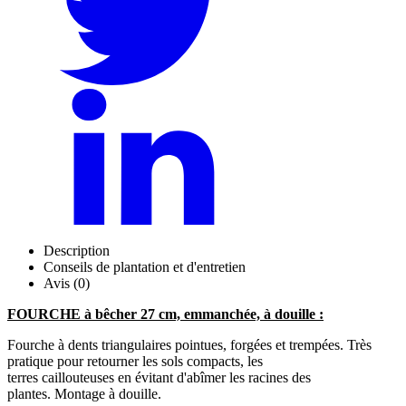
Description
Conseils de plantation et d'entretien
Avis (0)
FOURCHE à bêcher 27 cm, emmanchée, à douille :
Fourche à dents triangulaires pointues, forgées et trempées. Très
pratique pour retourner les sols compacts, les
terres caillouteuses en évitant d'abîmer les racines des
plantes. Montage à douille.