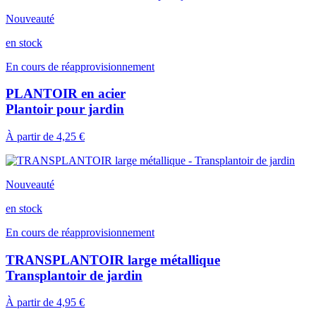
Nouveauté
en stock
En cours de réapprovisionnement
PLANTOIR en acier
Plantoir pour jardin
À partir de
4,25 €
Nouveauté
en stock
En cours de réapprovisionnement
TRANSPLANTOIR large métallique
Transplantoir de jardin
À partir de
4,95 €