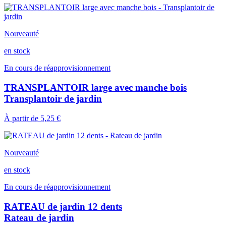
Nouveauté
en stock
En cours de réapprovisionnement
TRANSPLANTOIR large avec manche bois
Transplantoir de jardin
À partir de
5,25 €
Nouveauté
en stock
En cours de réapprovisionnement
RATEAU de jardin 12 dents
Rateau de jardin