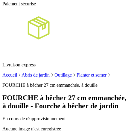
Paiement sécurisé
Livraison express
Accueil
Abris de jardin
Outillage
Planter et semer
FOURCHE à bêcher 27 cm emmanchée, à douille
FOURCHE à bêcher 27 cm emmanchée,
à douille - Fourche à bêcher de jardin
En cours de réapprovisionnement
Aucune image n'est enregistrée