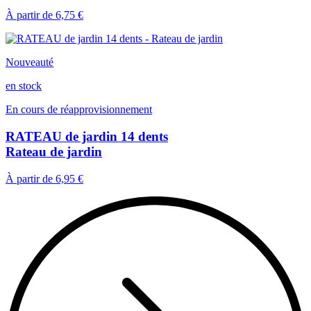
À partir de
6,75 €
Nouveauté
en stock
En cours de réapprovisionnement
RATEAU de jardin 14 dents
Rateau de jardin
À partir de
6,95 €