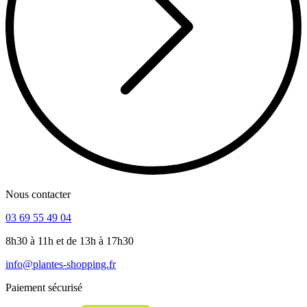
Nous contacter
03 69 55 49 04
8h30 à 11h et de 13h à 17h30
info@plantes-shopping.fr
Paiement sécurisé