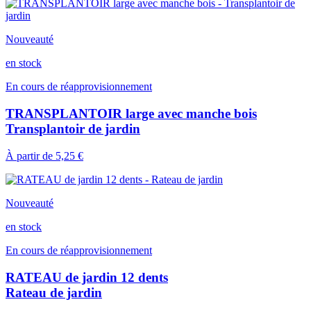
Nouveauté
en stock
En cours de réapprovisionnement
TRANSPLANTOIR large avec manche bois
Transplantoir de jardin
À partir de
5,25 €
Nouveauté
en stock
En cours de réapprovisionnement
RATEAU de jardin 12 dents
Rateau de jardin