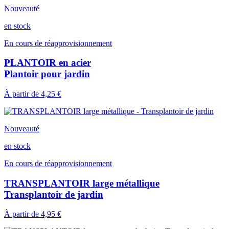
Nouveauté
en stock
En cours de réapprovisionnement
PLANTOIR en acier
Plantoir pour jardin
À partir de
4,25 €
Nouveauté
en stock
En cours de réapprovisionnement
TRANSPLANTOIR large métallique
Transplantoir de jardin
À partir de
4,95 €