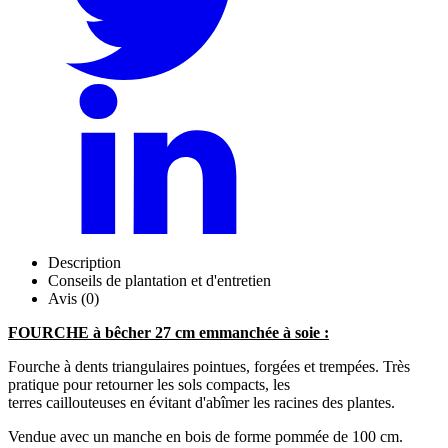
Description
Conseils de plantation et d'entretien
Avis (0)
FOURCHE à bêcher 27 cm emmanchée à soie :
Fourche à dents triangulaires pointues, forgées et trempées. Très
pratique pour retourner les sols compacts, les
terres caillouteuses en évitant d'abîmer les racines des plantes.
Vendue avec un manche en bois de forme pommée de 100 cm.