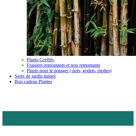
Plants Greffés
Fraisiers remontants et non remontants
Plants pour le potager ( pots, godets, mottes)
Serre de jardin tunnel
Bon cadeau Plantes