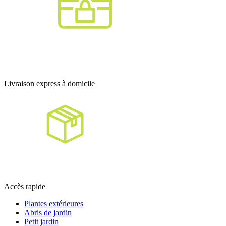
Livraison express à domicile
Accès rapide
Plantes extérieures
Abris de jardin
Petit jardin