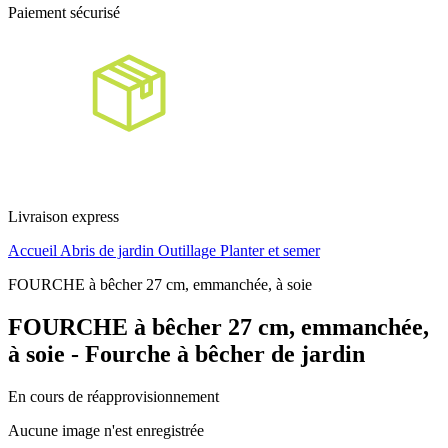
Paiement sécurisé
Livraison express
Accueil
Abris de jardin
Outillage
Planter et semer
FOURCHE à bêcher 27 cm, emmanchée, à soie
FOURCHE à bêcher 27 cm, emmanchée,
à soie - Fourche à bêcher de jardin
En cours de réapprovisionnement
Aucune image n'est enregistrée