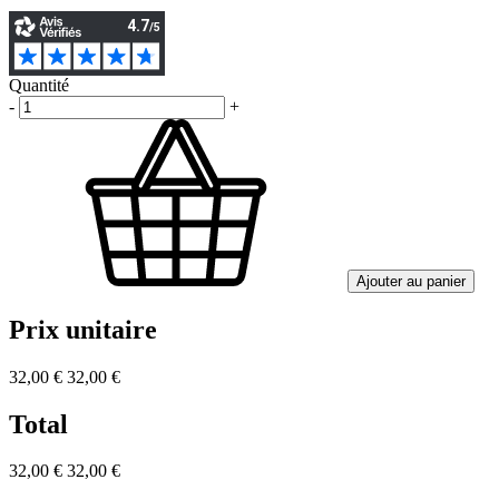
Quantité
-
+
Ajouter au panier
Prix unitaire
32,00 €
32,00 €
Total
32,00 €
32,00 €