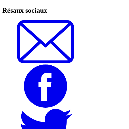
Résaux sociaux