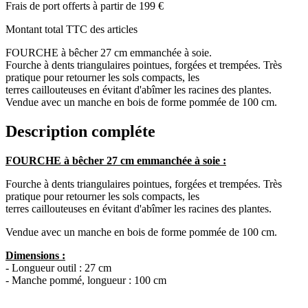
Frais de port offerts à partir de 199 €
Montant total TTC des articles
FOURCHE à bêcher 27 cm emmanchée à soie.
Fourche à dents triangulaires pointues, forgées et trempées. Très
pratique pour retourner les sols compacts, les
terres caillouteuses en évitant d'abîmer les racines des plantes.
Vendue avec un manche en bois de forme pommée de 100 cm.
Description compléte
FOURCHE à bêcher 27 cm emmanchée à soie :
Fourche à dents triangulaires pointues, forgées et trempées. Très
pratique pour retourner les sols compacts, les
terres caillouteuses en évitant d'abîmer les racines des plantes.
Vendue avec un manche en bois de forme pommée de 100 cm.
Dimensions :
- Longueur outil : 27 cm
- Manche pommé, longueur : 100 cm