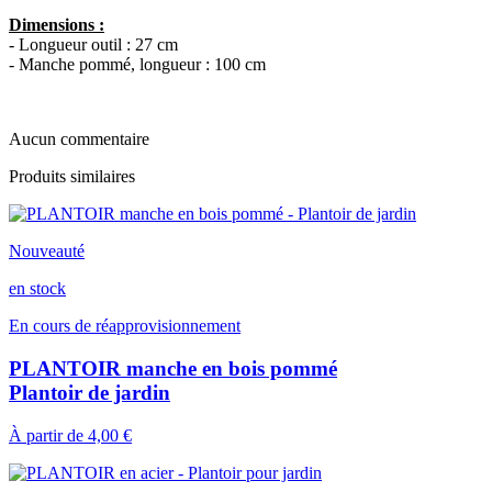
Dimensions :
- Longueur outil : 27 cm
- Manche pommé, longueur : 100 cm
Aucun commentaire
Produits similaires
Nouveauté
en stock
En cours de réapprovisionnement
PLANTOIR manche en bois pommé
Plantoir de jardin
À partir de
4,00 €