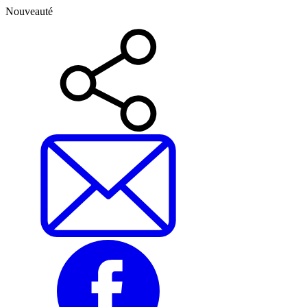
Nouveauté