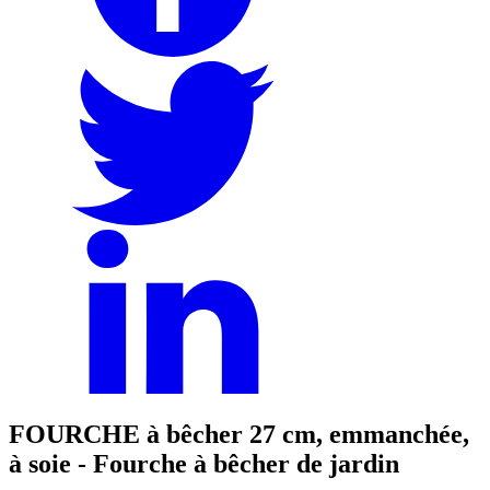
FOURCHE à bêcher 27 cm, emmanchée,
à soie - Fourche à bêcher de jardin