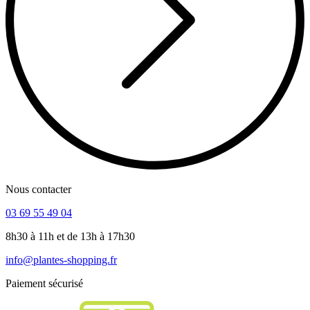
Nous contacter
03 69 55 49 04
8h30 à 11h et de 13h à 17h30
info@plantes-shopping.fr
Paiement sécurisé