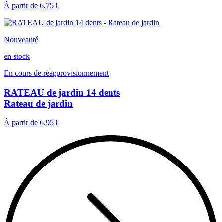
À partir de
6,75 €
Nouveauté
en stock
En cours de réapprovisionnement
RATEAU de jardin 14 dents
Rateau de jardin
À partir de
6,95 €