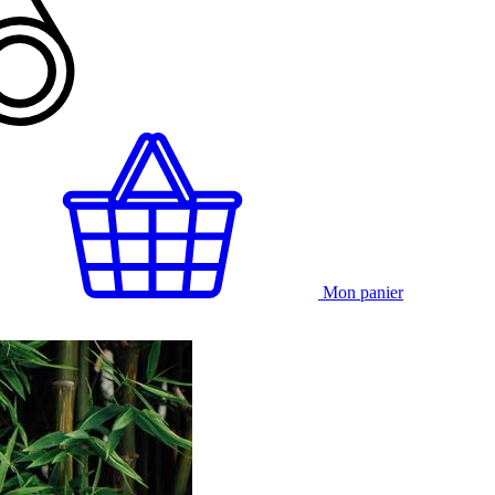
Mon panier