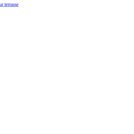
ur terrasse