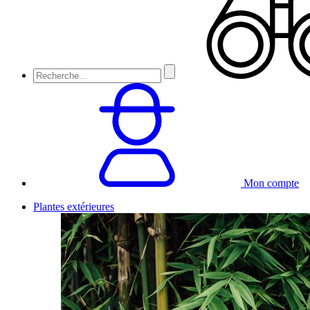
Mon compte
Plantes extérieures