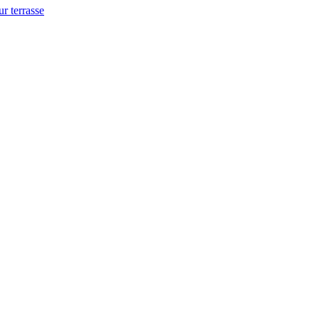
ur terrasse