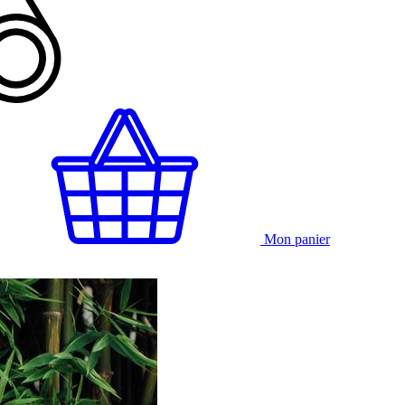
Mon panier