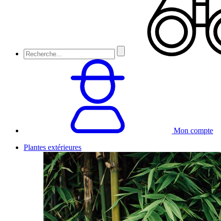
Mon compte
Plantes extérieures