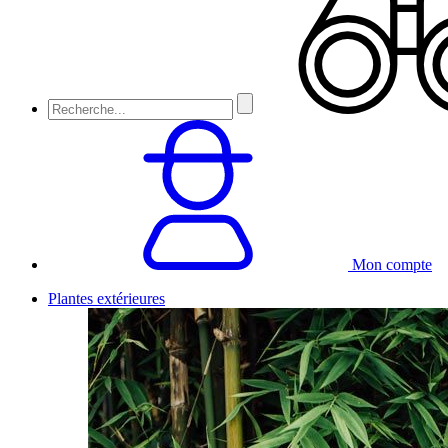
Mon compte
Plantes extérieures