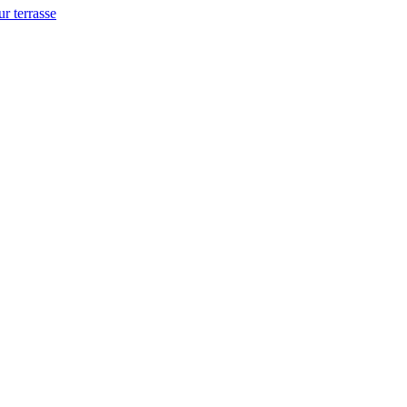
ur terrasse