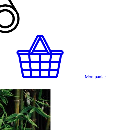
Mon panier