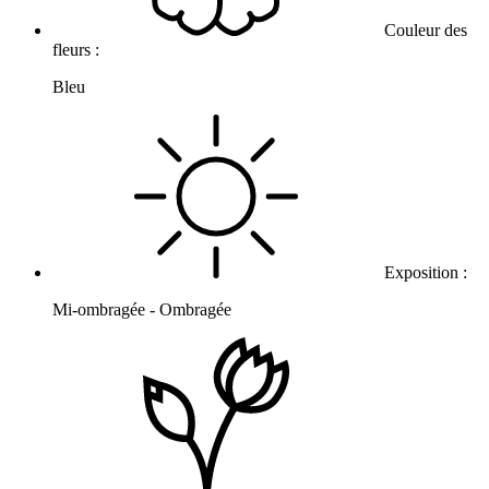
Couleur des
fleurs :
Bleu
Exposition :
Mi-ombragée - Ombragée