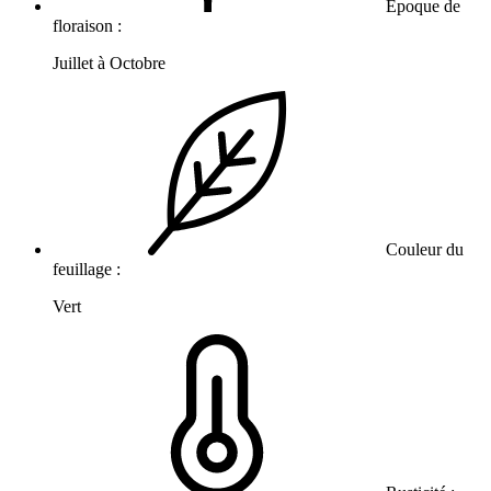
Epoque de
floraison :
Juillet à Octobre
Couleur du
feuillage :
Vert