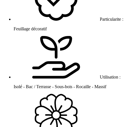
Particularite :
Feuillage décoratif
Utilisation :
Isolé - Bac / Terrasse - Sous-bois - Rocaille - Massif