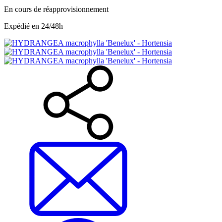
En cours de réapprovisionnement
Expédié en 24/48h