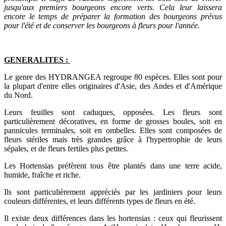
jusqu'aux premiers bourgeons encore verts. Cela leur laissera
encore le temps de préparer la formation des bourgeons prévus
pour l'été et de conserver les bourgeons à fleurs pour l'année.
GENERALITES :
Le genre des HYDRANGEA regroupe 80 espèces. Elles sont pour
la plupart d'entre elles originaires d'Asie, des Andes et d'Amérique
du Nord.
Leurs feuilles sont caduques, opposées. Les fleurs sont
particulièrement décoratives, en forme de grosses boules, soit en
pannicules terminales, soit en ombelles. Elles sont composées de
fleurs stériles mais très grandes grâce à l'hypertrophie de leurs
sépales, et de fleurs fertiles plus petites.
Les Hortensias préfèrent tous être plantés dans une terre acide,
humide, fraîche et riche.
Ils sont particulièrement appréciés par les jardiniers pour leurs
couleurs différentes, et leurs différents types de fleurs en été.
Il existe deux différences dans les hortensias : ceux qui fleurissent