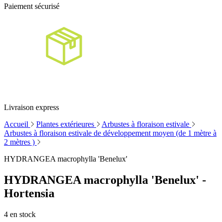
Paiement sécurisé
Livraison express
Accueil
Plantes extérieures
Arbustes à floraison estivale
Arbustes à floraison estivale de développement moyen (de 1 mètre à
2 mètres )
HYDRANGEA macrophylla 'Benelux'
HYDRANGEA macrophylla 'Benelux' -
Hortensia
4
en stock