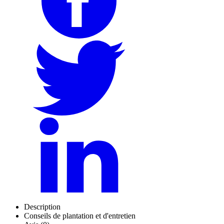
Description
Conseils de plantation et d'entretien