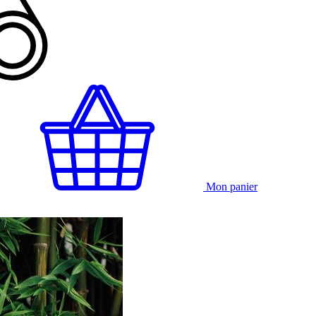
Mon panier