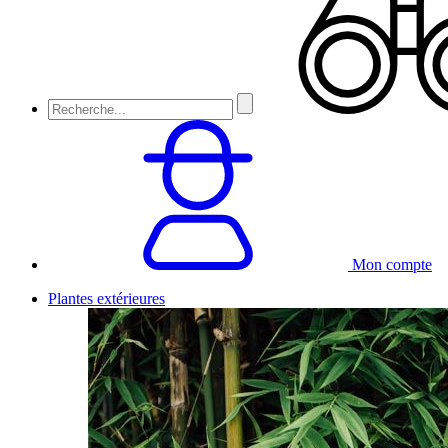
Mon compte
Plantes extérieures