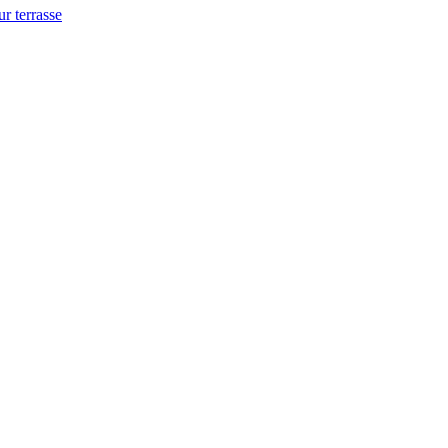
ur terrasse