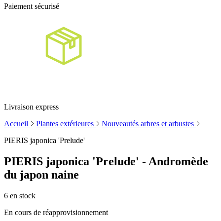
Paiement sécurisé
Livraison express
Accueil
Plantes extérieures
Nouveautés arbres et arbustes
PIERIS japonica 'Prelude'
PIERIS japonica 'Prelude' - Andromède
du japon naine
6
en stock
En cours de réapprovisionnement