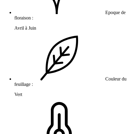
Epoque de
floraison :
Avril à Juin
Couleur du
feuillage :
Vert