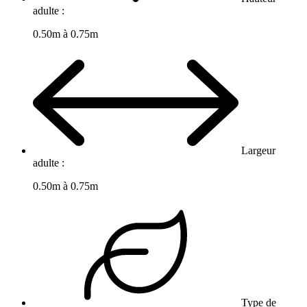
adulte :
0.50m à 0.75m
Largeur
adulte :
0.50m à 0.75m
Type de