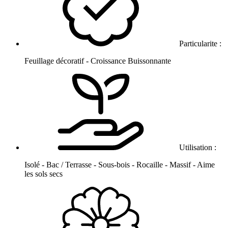
Particularite :
Feuillage décoratif - Croissance Buissonnante
Utilisation :
Isolé - Bac / Terrasse - Sous-bois - Rocaille - Massif - Aime
les sols secs