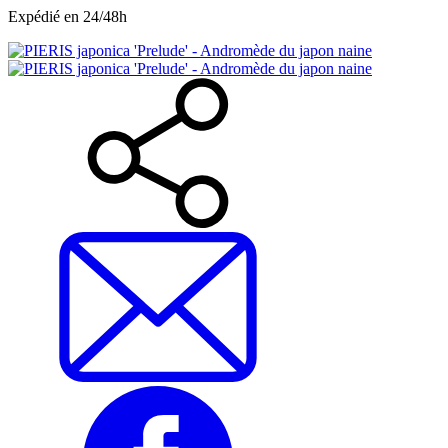
Expédié en 24/48h