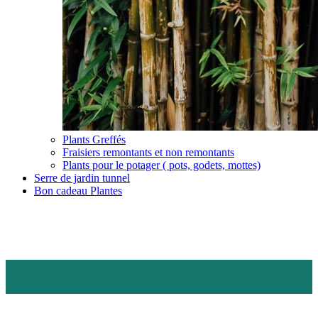
Plants Greffés
Fraisiers remontants et non remontants
Plants pour le potager ( pots, godets, mottes)
Serre de jardin tunnel
Bon cadeau Plantes