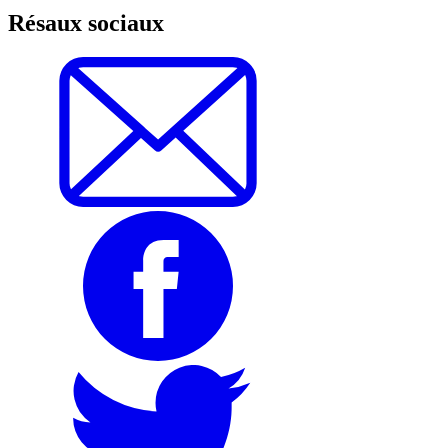
Résaux sociaux