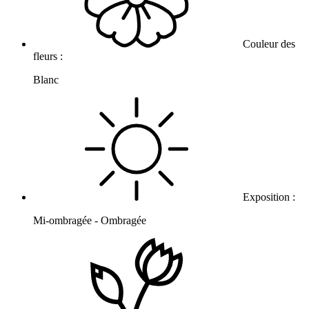
Couleur des
fleurs :
Blanc
Exposition :
Mi-ombragée - Ombragée