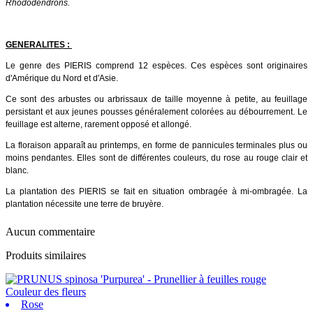
Rhododendrons.
GENERALITES :
Le genre des PIERIS comprend 12 espèces. Ces espèces sont originaires
d'Amérique du Nord et d'Asie.
Ce sont des arbustes ou arbrissaux de taille moyenne à petite, au feuillage
persistant et aux jeunes pousses généralement colorées au débourrement. Le
feuillage est alterne, rarement opposé et allongé.
La floraison apparaît au printemps, en forme de pannicules terminales plus ou
moins pendantes. Elles sont de différentes couleurs, du rose au rouge clair et
blanc.
La plantation des PIERIS se fait en situation ombragée à mi-ombragée. La
plantation nécessite une terre de bruyère.
Aucun commentaire
Produits similaires
Couleur des fleurs
Rose