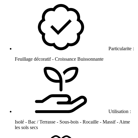
Particularite :
Feuillage décoratif - Croissance Buissonnante
Utilisation :
Isolé - Bac / Terrasse - Sous-bois - Rocaille - Massif - Aime
les sols secs