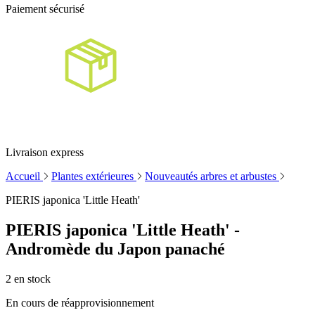
Paiement sécurisé
Livraison express
Accueil
Plantes extérieures
Nouveautés arbres et arbustes
PIERIS japonica 'Little Heath'
PIERIS japonica 'Little Heath' -
Andromède du Japon panaché
2
en stock
En cours de réapprovisionnement