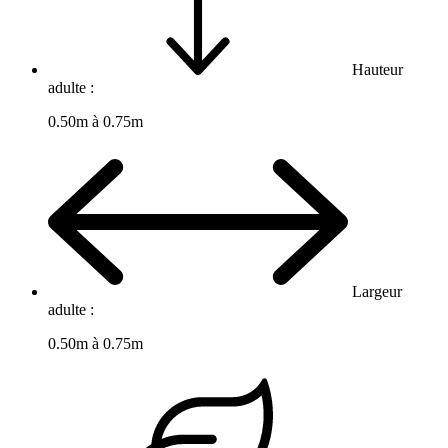
Hauteur
adulte :
0.50m à 0.75m
Largeur
adulte :
0.50m à 0.75m