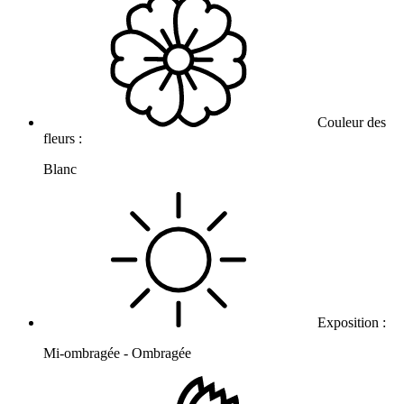
Couleur des
fleurs :
Blanc
Exposition :
Mi-ombragée - Ombragée