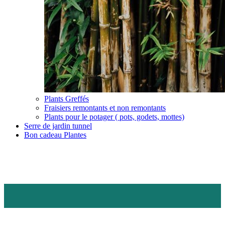
Plants Greffés
Fraisiers remontants et non remontants
Plants pour le potager ( pots, godets, mottes)
Serre de jardin tunnel
Bon cadeau Plantes