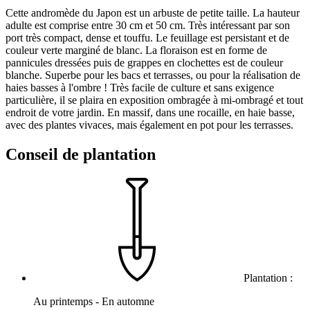
Cette andromède du Japon est un arbuste de petite taille. La hauteur
adulte est comprise entre 30 cm et 50 cm. Très intéressant par son
port très compact, dense et touffu. Le feuillage est persistant et de
couleur verte marginé de blanc. La floraison est en forme de
pannicules dressées puis de grappes en clochettes est de couleur
blanche. Superbe pour les bacs et terrasses, ou pour la réalisation de
haies basses à l'ombre ! Très facile de culture et sans exigence
particulière, il se plaira en exposition ombragée à mi-ombragé et tout
endroit de votre jardin. En massif, dans une rocaille, en haie basse,
avec des plantes vivaces, mais également en pot pour les terrasses.
Conseil de plantation
Plantation :
Au printemps - En automne