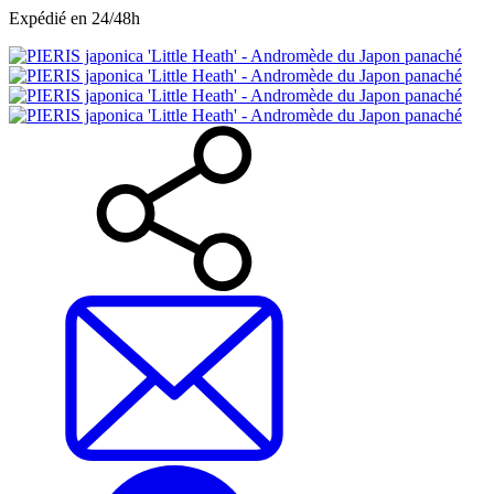
Expédié en 24/48h