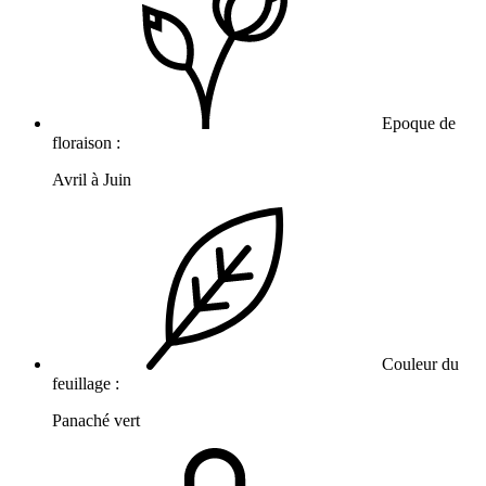
Epoque de
floraison :
Avril à Juin
Couleur du
feuillage :
Panaché vert