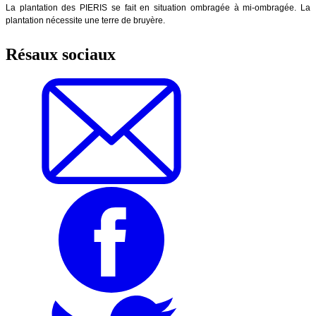
La plantation des PIERIS se fait en situation ombragée à mi-ombragée. La
plantation nécessite une terre de bruyère.
Résaux sociaux