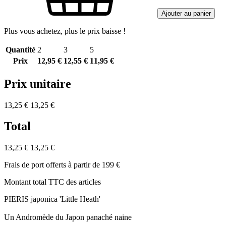
Ajouter au panier
Plus vous achetez, plus le prix baisse !
Quantité
2
3
5
Prix
12,95 €
12,55 €
11,95 €
Prix unitaire
13,25 €
13,25 €
Total
13,25 €
13,25 €
Frais de port offerts à partir de 199 €
Montant total TTC des articles
PIERIS japonica 'Little Heath'
Un Andromède du Japon panaché naine