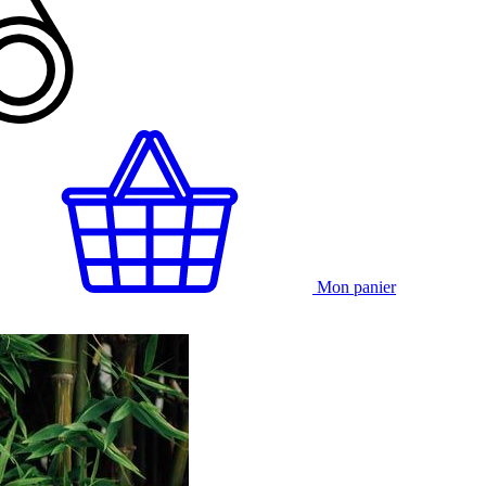
Mon panier