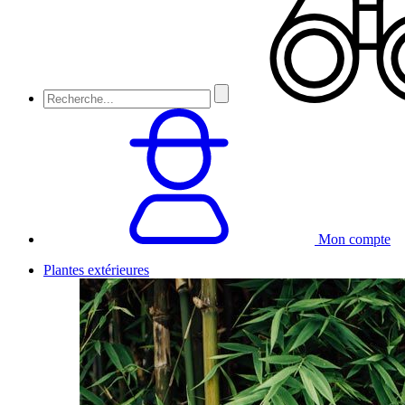
Mon compte
Plantes extérieures