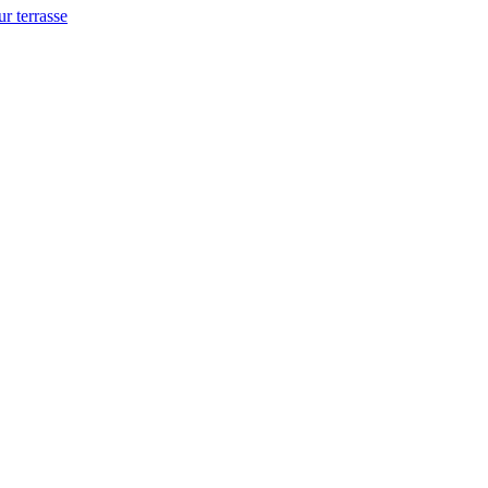
ur terrasse