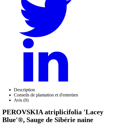
Description
Conseils de plantation et d'entretien
Avis (0)
PEROVSKIA atriplicifolia 'Lacey
Blue'®, Sauge de Sibérie naine