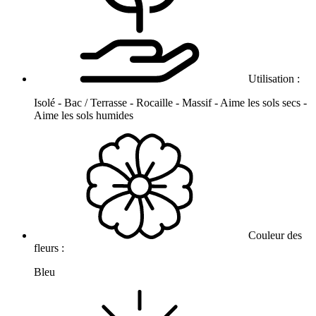
Utilisation :
Isolé - Bac / Terrasse - Rocaille - Massif - Aime les sols secs -
Aime les sols humides
Couleur des
fleurs :
Bleu