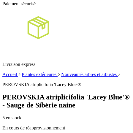
Paiement sécurisé
Livraison express
Accueil
Plantes extérieures
Nouveautés arbres et arbustes
PEROVSKIA atriplicifolia 'Lacey Blue'®
PEROVSKIA atriplicifolia 'Lacey Blue'®
- Sauge de Sibérie naine
5
en stock
En cours de réapprovisionnement