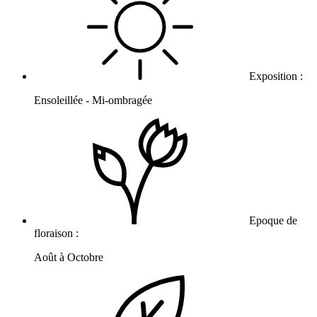
Exposition :
Ensoleillée - Mi-ombragée
Epoque de
floraison :
Août à Octobre