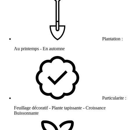
Plantation :
Au printemps - En automne
Particularite :
Feuillage décoratif - Plante tapissante - Croissance
Buissonnante