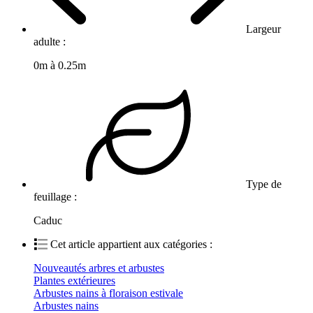
Largeur
adulte :
0m à 0.25m
Type de
feuillage :
Caduc
Cet article appartient aux catégories :
Nouveautés arbres et arbustes
Plantes extérieures
Arbustes nains à floraison estivale
Arbustes nains