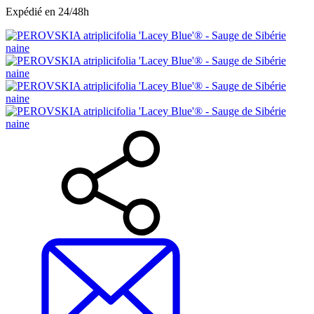
Expédié en 24/48h