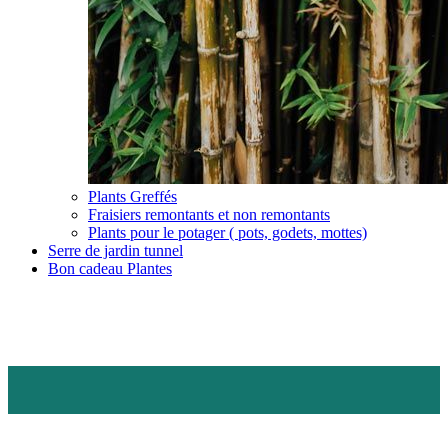
Plants Greffés
Fraisiers remontants et non remontants
Plants pour le potager ( pots, godets, mottes)
Serre de jardin tunnel
Bon cadeau Plantes