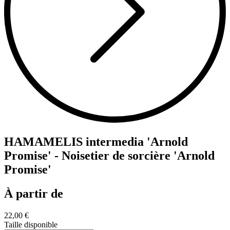
HAMAMELIS intermedia 'Arnold
Promise' - Noisetier de sorcière 'Arnold
Promise'
À partir de
22,00 €
Taille disponible