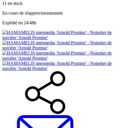
11
en stock
En cours de réapprovisionnement
Expédié en 24/48h