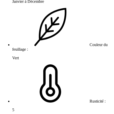
Janvier à Décembre
Couleur du
feuillage :
Vert
Rusticité :
5