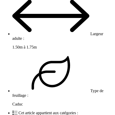
Largeur
adulte :
1.50m à 1.75m
Type de
feuillage :
Caduc
Cet article appartient aux catégories :