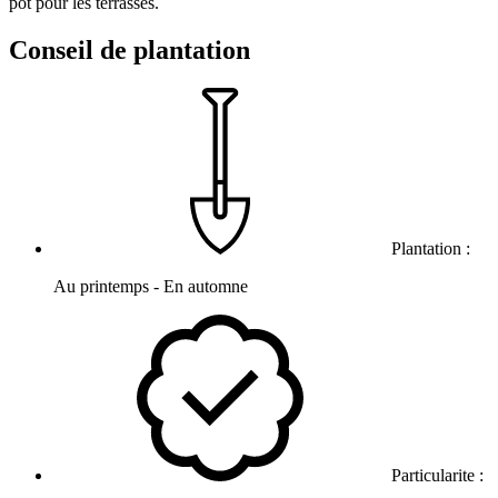
pot pour les terrasses.
Conseil de plantation
Plantation :
Au printemps - En automne
Particularite :