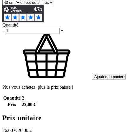
Quantité
-
+
Ajouter au panier
Plus vous achetez, plus le prix baisse !
Quantité
2
Prix
22,00 €
Prix unitaire
26,00 €
26,00 €