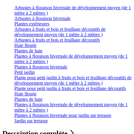
Arbustes à floraison hivernale de développement moyen (de 1
mètre à 2 mètres )
Arbustes à floraison hivernale
Plantes extérieures
Arbustes à fruits et bois et feuillage décoratifs de
développement moyen (de 1 mètre à 2 mètres )
Arbustes à fruits et bois et feuillage décoratifs
Haie fleurie
Plantes de haie
Plantes à floraison hivernale de développement moyen (de 1
mètre à 2 mètres )
Plantes à floraison hivernale
Petit jardin
Plante pour petit jardin à fruits et bois et feuillage décoratifs de
développement moyen (de 1 mètre à 2 mètres )
Plante pour petit jardin à fruits et bois et feuillage décoratifs
Haie fleurie
Plantes de haie
Plantes à floraison hivernale de développement moyen (de 1
mètre à 2 mètres )
Plantes à floraison hivernale pour jardin sur terrasse
Jardin sur terrasse
Description compléte