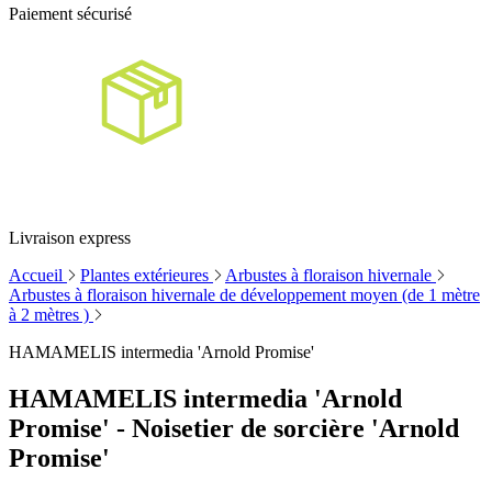
Paiement sécurisé
Livraison express
Accueil
Plantes extérieures
Arbustes à floraison hivernale
Arbustes à floraison hivernale de développement moyen (de 1 mètre
à 2 mètres )
HAMAMELIS intermedia 'Arnold Promise'
HAMAMELIS intermedia 'Arnold
Promise' - Noisetier de sorcière 'Arnold
Promise'