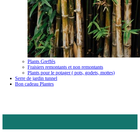
Plants Greffés
Fraisiers remontants et non remontants
Plants pour le potager ( pots, godets, mottes)
Serre de jardin tunnel
Bon cadeau Plantes