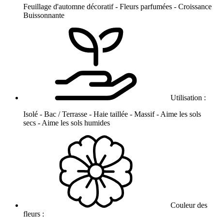
Feuillage d'automne décoratif - Fleurs parfumées - Croissance
Buissonnante
Utilisation :
Isolé - Bac / Terrasse - Haie taillée - Massif - Aime les sols
secs - Aime les sols humides
Couleur des
fleurs :