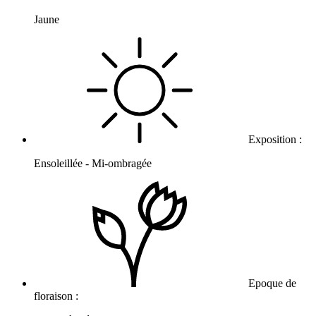
Jaune
Exposition :
Ensoleillée - Mi-ombragée
Epoque de
floraison :