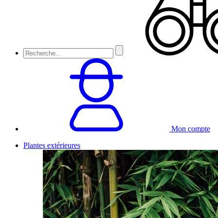
Mon compte
Plantes extérieures