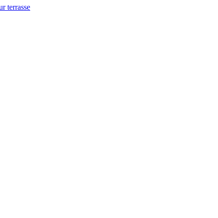
ur terrasse