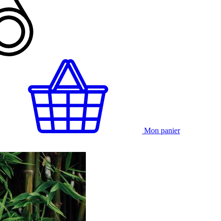
Mon panier