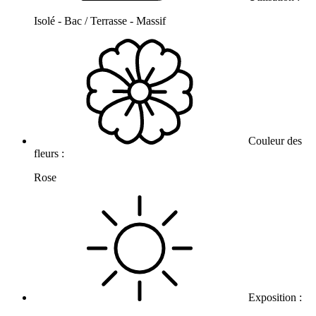
Isolé - Bac / Terrasse - Massif
Couleur des
fleurs :
Rose
Exposition :