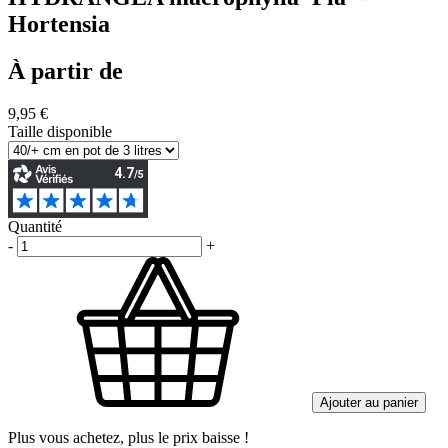
Hortensia
À partir de
9,95 €
Taille disponible
Quantité
-
+
Ajouter au panier
Plus vous achetez, plus le prix baisse !