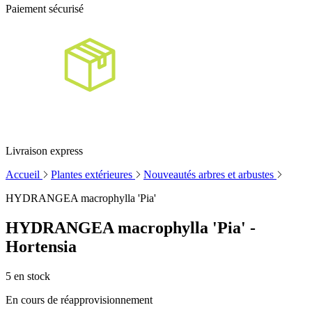
Paiement sécurisé
Livraison express
Accueil
Plantes extérieures
Nouveautés arbres et arbustes
HYDRANGEA macrophylla 'Pia'
HYDRANGEA macrophylla 'Pia' -
Hortensia
5
en stock
En cours de réapprovisionnement