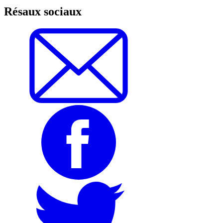
Résaux sociaux