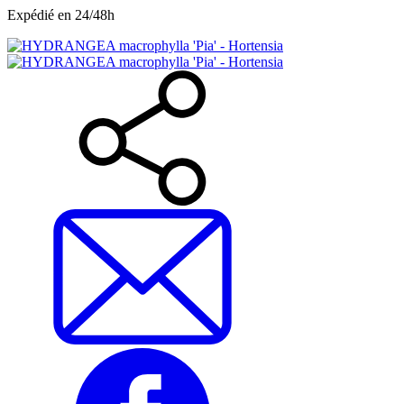
Expédié en 24/48h