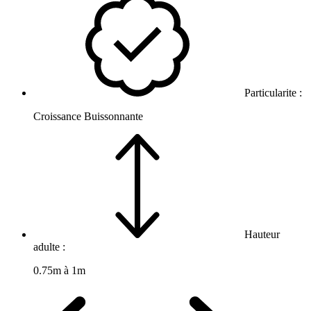
Particularite :
Croissance Buissonnante
Hauteur
adulte :
0.75m à 1m