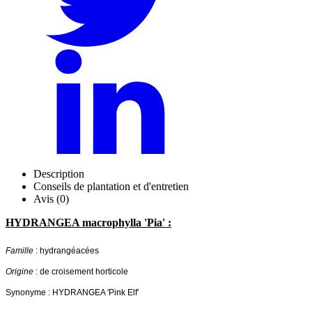
Description
Conseils de plantation et d'entretien
Avis (0)
HYDRANGEA macrophylla 'Pia' :
Famille
: hydrangéacées
Origine
: de croisement horticole
Synonyme : HYDRANGEA 'Pink Elf'