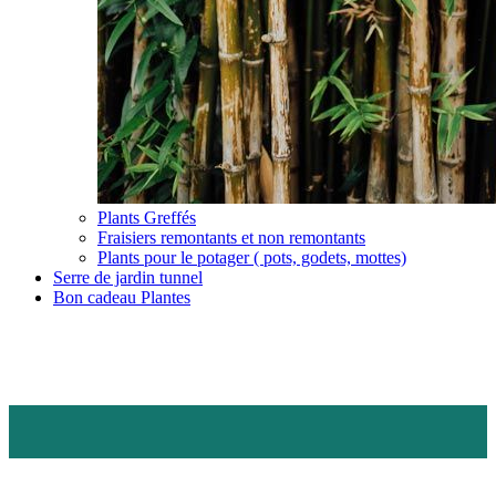
Plants Greffés
Fraisiers remontants et non remontants
Plants pour le potager ( pots, godets, mottes)
Serre de jardin tunnel
Bon cadeau Plantes