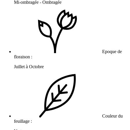
Mi-ombragée - Ombragée
Epoque de
floraison :
Juillet à Octobre
Couleur du
feuillage :