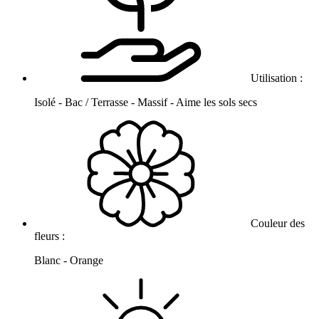
Utilisation :
Isolé - Bac / Terrasse - Massif - Aime les sols secs
Couleur des
fleurs :
Blanc - Orange