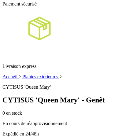
Paiement sécurisé
Livraison express
Accueil
Plantes extérieures
CYTISUS 'Queen Mary'
CYTISUS 'Queen Mary' - Genêt
0
en stock
En cours de réapprovisionnement
Expédié en 24/48h