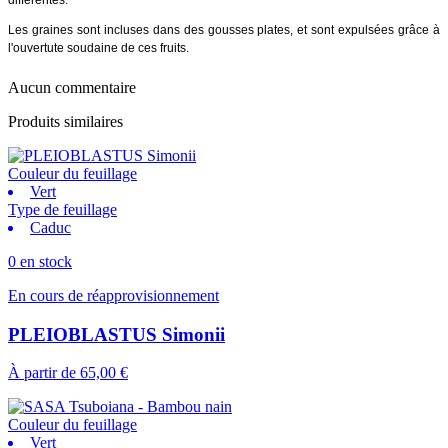
Les graines sont incluses dans des gousses plates, et sont expulsées grâce à
l'ouvertute soudaine de ces fruits.
Aucun commentaire
Produits similaires
Couleur du feuillage
Vert
Type de feuillage
Caduc
0 en stock
En cours de réapprovisionnement
PLEIOBLASTUS Simonii
À partir de
65,00 €
Couleur du feuillage
Vert