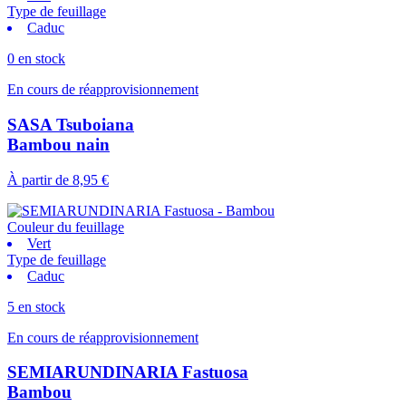
Type de feuillage
Caduc
0 en stock
En cours de réapprovisionnement
SASA Tsuboiana
Bambou nain
À partir de
8,95 €
Couleur du feuillage
Vert
Type de feuillage
Caduc
5 en stock
En cours de réapprovisionnement
SEMIARUNDINARIA Fastuosa
Bambou