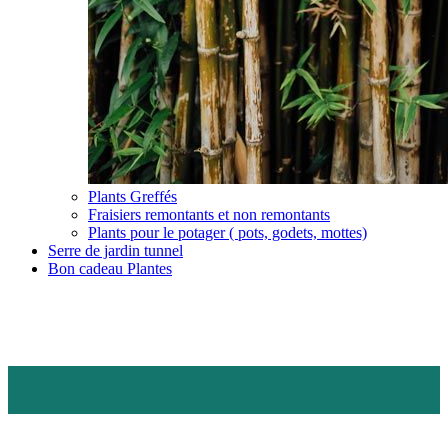
Plants Greffés
Fraisiers remontants et non remontants
Plants pour le potager ( pots, godets, mottes)
Serre de jardin tunnel
Bon cadeau Plantes