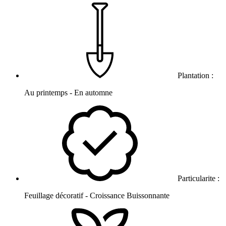
Plantation :
Au printemps - En automne
Particularite :
Feuillage décoratif - Croissance Buissonnante