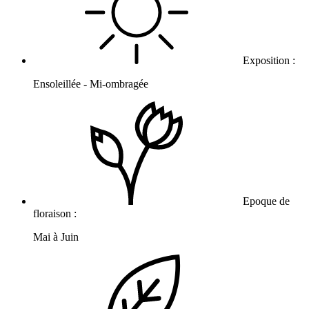
Exposition :
Ensoleillée - Mi-ombragée
Epoque de
floraison :
Mai à Juin