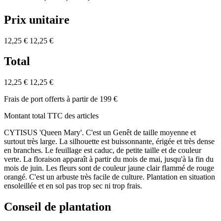
Prix unitaire
12,25 €
12,25 €
Total
12,25 €
12,25 €
Frais de port offerts à partir de 199 €
Montant total TTC des articles
CYTISUS 'Queen Mary'. C'est un Genêt de taille moyenne et
surtout très large. La silhouette est buissonnante, érigée et très dense
en branches. Le feuillage est caduc, de petite taille et de couleur
verte. La floraison apparaît à partir du mois de mai, jusqu'à la fin du
mois de juin. Les fleurs sont de couleur jaune clair flammé de rouge
orangé. C'est un arbuste très facile de culture. Plantation en situation
ensoleillée et en sol pas trop sec ni trop frais.
Conseil de plantation