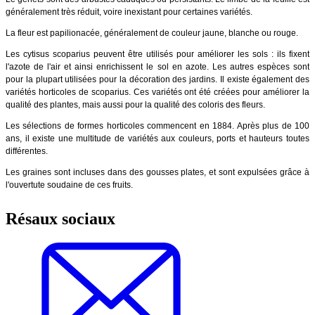
généralement très réduit, voire inexistant pour certaines variétés.
La fleur est papilionacée, généralement de couleur jaune, blanche ou rouge.
Les cytisus scoparius peuvent être utilisés pour améliorer les sols : ils fixent
l'azote de l'air et ainsi enrichissent le sol en azote. Les autres espèces sont
pour la plupart utilisées pour la décoration des jardins. Il existe également des
variétés horticoles de scoparius. Ces variétés ont été créées pour améliorer la
qualité des plantes, mais aussi pour la qualité des coloris des fleurs.
Les sélections de formes horticoles commencent en 1884. Après plus de 100
ans, il existe une multitude de variétés aux couleurs, ports et hauteurs toutes
différentes.
Les graines sont incluses dans des gousses plates, et sont expulsées grâce à
l'ouvertute soudaine de ces fruits.
Résaux sociaux