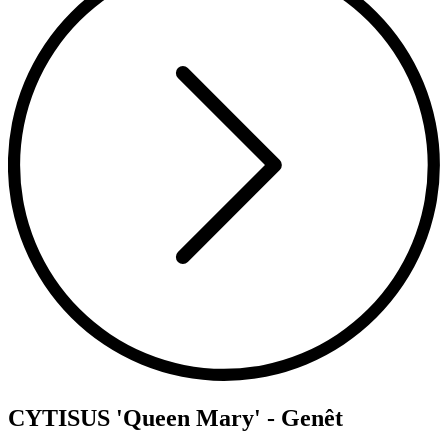
CYTISUS 'Queen Mary' - Genêt