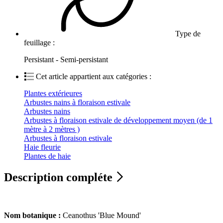
Type de
feuillage :
Persistant - Semi-persistant
Cet article appartient aux catégories :
Plantes extérieures
Arbustes nains à floraison estivale
Arbustes nains
Arbustes à floraison estivale de développement moyen (de 1
mètre à 2 mètres )
Arbustes à floraison estivale
Haie fleurie
Plantes de haie
Description compléte
Nom botanique :
Ceanothus 'Blue Mound'