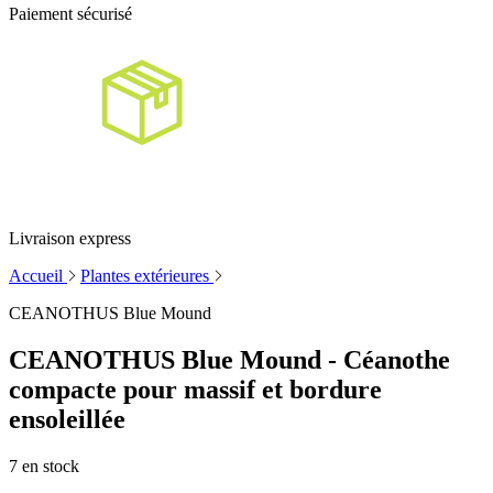
Paiement sécurisé
Livraison express
Accueil
Plantes extérieures
CEANOTHUS Blue Mound
CEANOTHUS Blue Mound - Céanothe
compacte pour massif et bordure
ensoleillée
7
en stock