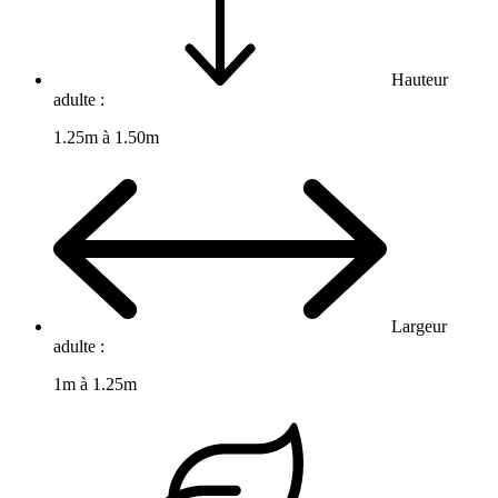
Hauteur
adulte :
1.25m à 1.50m
Largeur
adulte :
1m à 1.25m