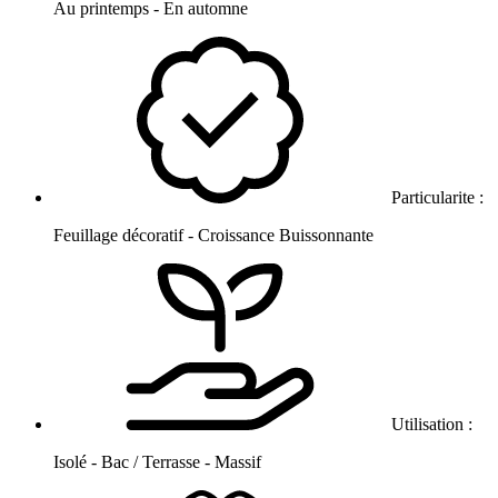
Au printemps - En automne
Particularite :
Feuillage décoratif - Croissance Buissonnante
Utilisation :
Isolé - Bac / Terrasse - Massif