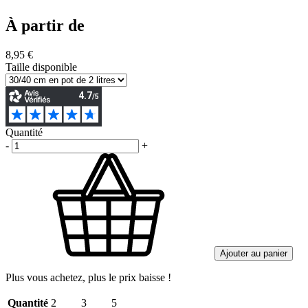
À partir de
8,95 €
Taille disponible
Quantité
-
+
Ajouter au panier
Plus vous achetez, plus le prix baisse !
Quantité
2
3
5