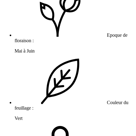
Epoque de
floraison :
Mai à Juin
Couleur du
feuillage :
Vert