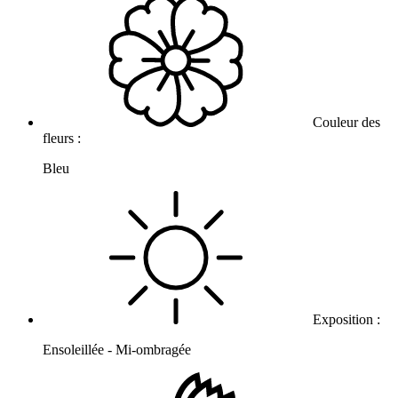
Couleur des
fleurs :
Bleu
Exposition :
Ensoleillée - Mi-ombragée