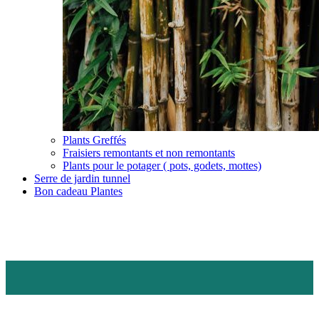
Plants Greffés
Fraisiers remontants et non remontants
Plants pour le potager ( pots, godets, mottes)
Serre de jardin tunnel
Bon cadeau Plantes