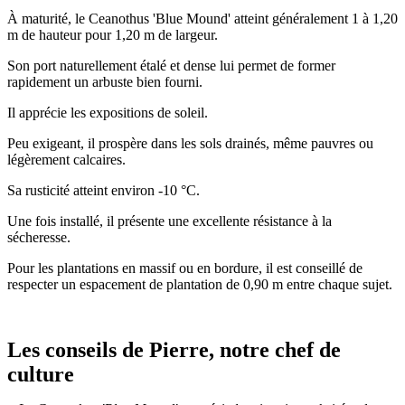
À maturité, le Ceanothus 'Blue Mound' atteint généralement 1 à 1,20
m de hauteur pour 1,20 m de largeur.
Son port naturellement étalé et dense lui permet de former
rapidement un arbuste bien fourni.
Il apprécie les expositions de soleil.
Peu exigeant, il prospère dans les sols drainés, même pauvres ou
légèrement calcaires.
Sa rusticité atteint environ -10 °C.
Une fois installé, il présente une excellente résistance à la
sécheresse.
Pour les plantations en massif ou en bordure, il est conseillé de
respecter un espacement de plantation de 0,90 m entre chaque sujet.
Les conseils de Pierre, notre chef de
culture