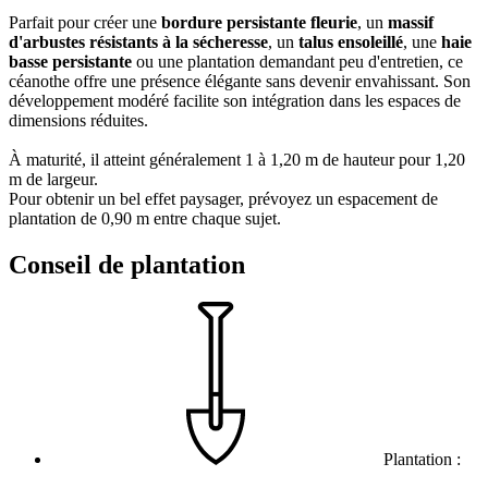
Parfait pour créer une
bordure persistante fleurie
, un
massif
d'arbustes résistants à la sécheresse
, un
talus ensoleillé
, une
haie
basse persistante
ou une plantation demandant peu d'entretien, ce
céanothe offre une présence élégante sans devenir envahissant. Son
développement modéré facilite son intégration dans les espaces de
dimensions réduites.
À maturité, il atteint généralement 1 à 1,20 m de hauteur pour 1,20
m de largeur.
Pour obtenir un bel effet paysager, prévoyez un espacement de
plantation de 0,90 m entre chaque sujet.
Conseil de plantation
Plantation :