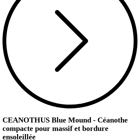
CEANOTHUS Blue Mound - Céanothe
compacte pour massif et bordure
ensoleillée