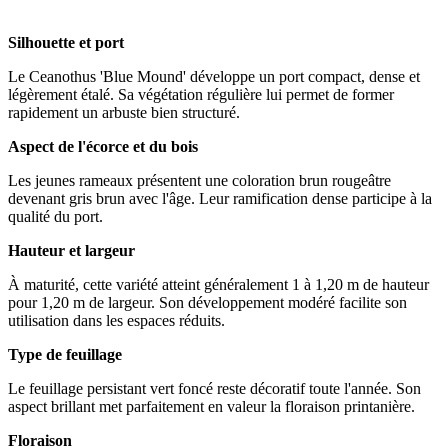
Silhouette et port
Le Ceanothus 'Blue Mound' développe un port compact, dense et
légèrement étalé. Sa végétation régulière lui permet de former
rapidement un arbuste bien structuré.
Aspect de l'écorce et du bois
Les jeunes rameaux présentent une coloration brun rougeâtre
devenant gris brun avec l'âge. Leur ramification dense participe à la
qualité du port.
Hauteur et largeur
À maturité, cette variété atteint généralement 1 à 1,20 m de hauteur
pour 1,20 m de largeur. Son développement modéré facilite son
utilisation dans les espaces réduits.
Type de feuillage
Le feuillage persistant vert foncé reste décoratif toute l'année. Son
aspect brillant met parfaitement en valeur la floraison printanière.
Floraison