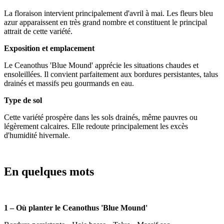
La floraison intervient principalement d'avril à mai. Les fleurs bleu
azur apparaissent en très grand nombre et constituent le principal
attrait de cette variété.
Exposition et emplacement
Le Ceanothus 'Blue Mound' apprécie les situations chaudes et
ensoleillées. Il convient parfaitement aux bordures persistantes, talus
drainés et massifs peu gourmands en eau.
Type de sol
Cette variété prospère dans les sols drainés, même pauvres ou
légèrement calcaires. Elle redoute principalement les excès
d'humidité hivernale.
En quelques mots
1 – Où planter le Ceanothus 'Blue Mound'