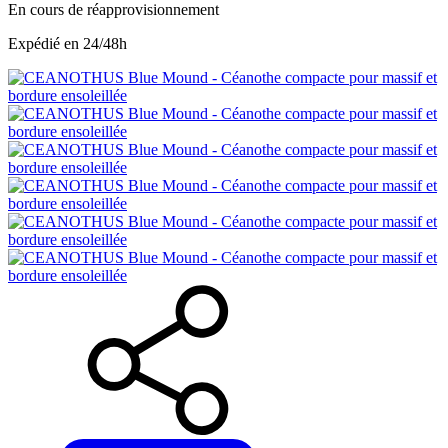
En cours de réapprovisionnement
Expédié en 24/48h