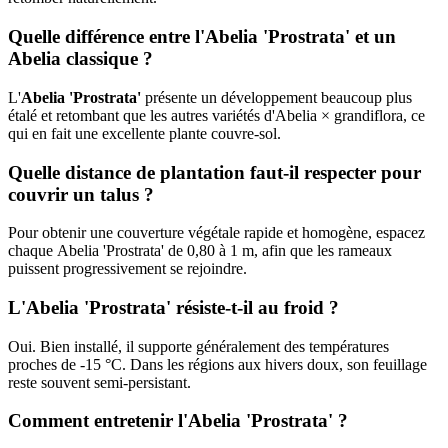
Quelle différence entre l'Abelia 'Prostrata' et un
Abelia classique ?
L'
Abelia 'Prostrata'
présente un développement beaucoup plus
étalé et retombant que les autres variétés d'Abelia × grandiflora, ce
qui en fait une excellente plante couvre-sol.
Quelle distance de plantation faut-il respecter pour
couvrir un talus ?
Pour obtenir une couverture végétale rapide et homogène, espacez
chaque
Abelia 'Prostrata' de 0,80 à 1 m, afin que les rameaux
puissent progressivement se rejoindre.
L'Abelia 'Prostrata' résiste-t-il au froid ?
Oui. Bien installé, il supporte généralement des températures
proches de
-15 °C. Dans les régions aux hivers doux, son feuillage
reste souvent semi-persistant.
Comment entretenir l'Abelia 'Prostrata' ?