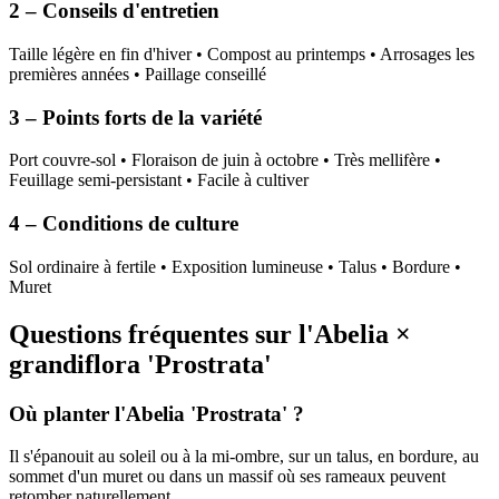
2 – Conseils d'entretien
Taille légère en fin d'hiver • Compost au printemps • Arrosages les
premières années • Paillage conseillé
3 – Points forts de la variété
Port couvre-sol • Floraison de juin à octobre • Très mellifère •
Feuillage semi-persistant • Facile à cultiver
4 – Conditions de culture
Sol ordinaire à fertile • Exposition lumineuse • Talus • Bordure •
Muret
Questions fréquentes sur l'Abelia ×
grandiflora 'Prostrata'
Où planter l'Abelia 'Prostrata' ?
Il s'épanouit au soleil ou à la mi-ombre, sur un talus, en bordure, au
sommet d'un muret ou dans un massif où ses rameaux peuvent
retomber naturellement.