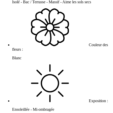
Isolé - Bac / Terrasse - Massif - Aime les sols secs
Couleur des
fleurs :
Blanc
Exposition :
Ensoleillée - Mi-ombragée