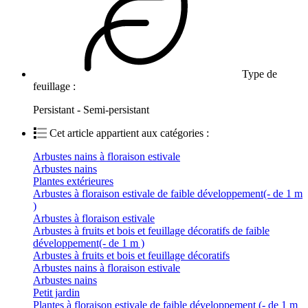
Type de
feuillage :
Persistant - Semi-persistant
Cet article appartient aux catégories :
Arbustes nains à floraison estivale
Arbustes nains
Plantes extérieures
Arbustes à floraison estivale de faible développement(- de 1 m
)
Arbustes à floraison estivale
Arbustes à fruits et bois et feuillage décoratifs de faible
développement(- de 1 m )
Arbustes à fruits et bois et feuillage décoratifs
Arbustes nains à floraison estivale
Arbustes nains
Petit jardin
Plantes à floraison estivale de faible développement (- de 1 m