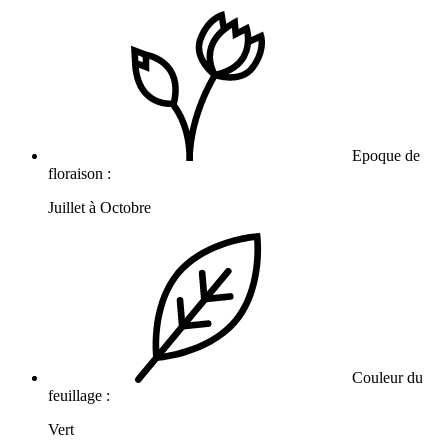
Epoque de
floraison :
Juillet à Octobre
Couleur du
feuillage :
Vert