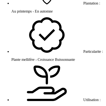
Plantation :
Au printemps - En automne
Particularite :
Plante mellifère - Croissance Buissonnante
Utilisation :