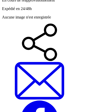
En cours de réapprovisionnement
Expédié en 24/48h
Aucune image n'est enregistrée