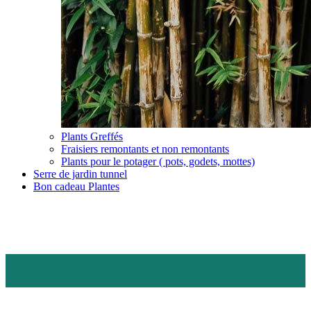
Plants Greffés
Fraisiers remontants et non remontants
Plants pour le potager ( pots, godets, mottes)
Serre de jardin tunnel
Bon cadeau Plantes