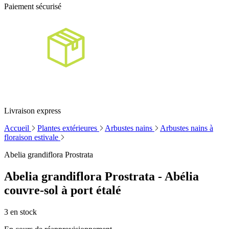
Paiement sécurisé
Livraison express
Accueil
Plantes extérieures
Arbustes nains
Arbustes nains à
floraison estivale
Abelia grandiflora Prostrata
Abelia grandiflora Prostrata - Abélia
couvre-sol à port étalé
3
en stock