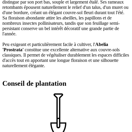
distingue par son port bas, souple et largement étalé. Ses rameaux
retombants épousent naturellement le relief d'un talus, d'un muret ou
d'une bordure, créant un élégant couvre-sol fleuri durant tout l'été.
Sa floraison abondante attire les abeilles, les papillons et de
nombreux insectes pollinisateurs, tandis que son feuillage semi-
persistant conserve un bel intérêt décoratif une grande partie de
l'année.
Peu exigeant et particulièrement facile à cultiver, l'
Abelia
'Prostrata'
constitue une excellente alternative aux couvre-sols
classiques. Il permet de végétaliser durablement les espaces difficiles
d'accès tout en apportant une longue floraison et une silhouette
naturellement élégante.
Conseil de plantation