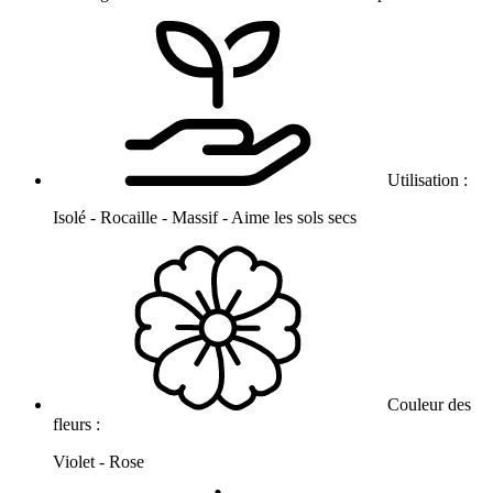
Utilisation :
Isolé - Rocaille - Massif - Aime les sols secs
Couleur des
fleurs :
Violet - Rose