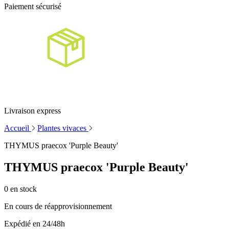
Paiement sécurisé
Livraison express
Accueil
Plantes vivaces
THYMUS praecox 'Purple Beauty'
THYMUS praecox 'Purple Beauty'
0
en stock
En cours de réapprovisionnement
Expédié en 24/48h