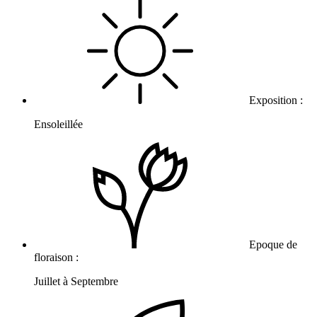
Exposition :
Ensoleillée
Epoque de
floraison :
Juillet à Septembre