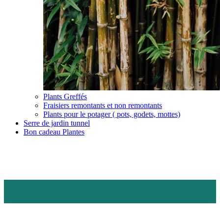
Plants Greffés
Fraisiers remontants et non remontants
Plants pour le potager ( pots, godets, mottes)
Serre de jardin tunnel
Bon cadeau Plantes