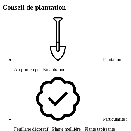
Conseil de plantation
Plantation :
Au printemps - En automne
Particularite :
Feuillage décoratif - Plante mellifère - Plante tapissante