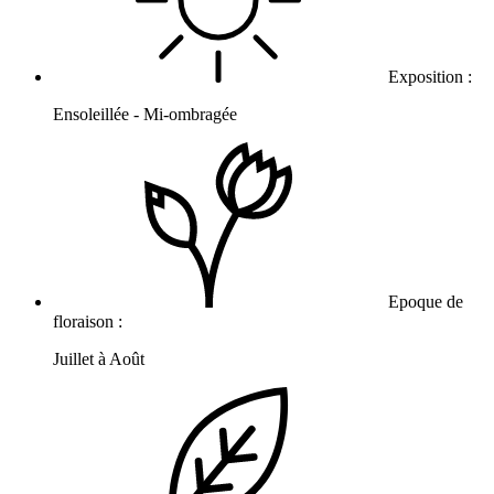
Exposition :
Ensoleillée - Mi-ombragée
Epoque de
floraison :
Juillet à Août