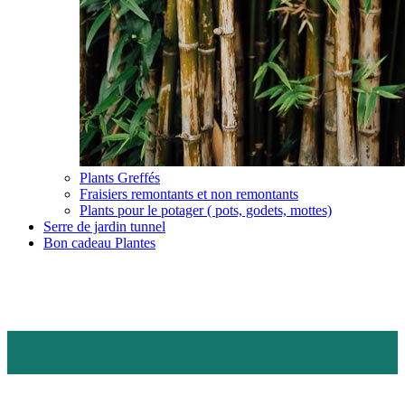
Plants Greffés
Fraisiers remontants et non remontants
Plants pour le potager ( pots, godets, mottes)
Serre de jardin tunnel
Bon cadeau Plantes