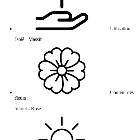
Utilisation :
Isolé - Massif
Couleur des
fleurs :
Violet - Rose