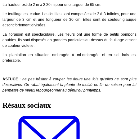
La hauteur est de 2 m à 2.20 m pour une largeur de 65 cm.
Le feuillage est caduc. Les feuilles sont composées de 2 à 3 folioles, pour une
largeur de 3 cm et une longueur de 30 cm. Elles sont de couleur glauque
et sont fortement divisées.
La floraison est spectaculaire. Les fleurs ont une forme de petits pompons
doubles. Ils sont disposés en grandes panicules au-dessus du feuillage et sont
de couleur violette.
La plantation en situation ombragée à mi-ombragée et en sol frais est
préférable.
ASTUCE
:
ne pas hésiter à couper les fleurs une fois qu'elles ne sont plus
décoratives. On rabat également la plante de moitié en fin de saison pour lui
permettre de mieux rebourgeonner au début du printemps.
Résaux sociaux