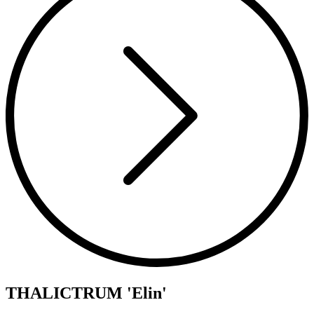
THALICTRUM 'Elin'