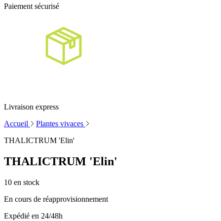
Paiement sécurisé
Livraison express
Accueil
Plantes vivaces
THALICTRUM 'Elin'
THALICTRUM 'Elin'
10
en stock
En cours de réapprovisionnement
Expédié en 24/48h