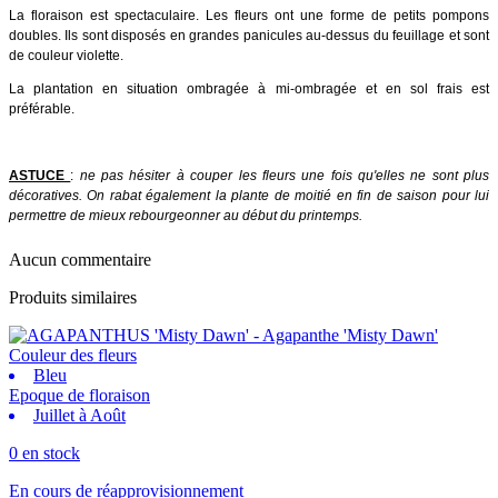
La floraison est spectaculaire. Les fleurs ont une forme de petits pompons
doubles. Ils sont disposés en grandes panicules au-dessus du feuillage et sont
de couleur violette.
La plantation en situation ombragée à mi-ombragée et en sol frais est
préférable.
ASTUCE
:
ne pas hésiter à couper les fleurs une fois qu'elles ne sont plus
décoratives. On rabat également la plante de moitié en fin de saison pour lui
permettre de mieux rebourgeonner au début du printemps.
Aucun commentaire
Produits similaires
Couleur des fleurs
Bleu
Epoque de floraison
Juillet à Août
0 en stock
En cours de réapprovisionnement