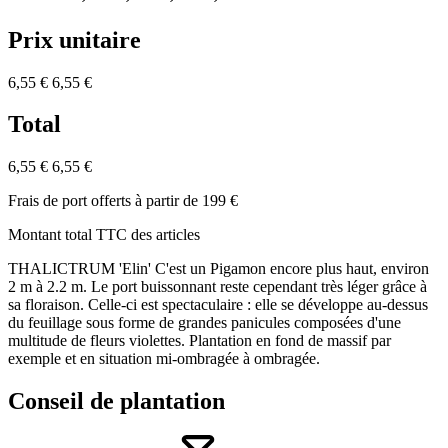
Prix unitaire
6,55 €
6,55 €
Total
6,55 €
6,55 €
Frais de port offerts à partir de 199 €
Montant total TTC des articles
THALICTRUM 'Elin' C'est un Pigamon encore plus haut, environ
2 m à 2.2 m. Le port buissonnant reste cependant très léger grâce à
sa floraison. Celle-ci est spectaculaire : elle se développe au-dessus
du feuillage sous forme de grandes panicules composées d'une
multitude de fleurs violettes. Plantation en fond de massif par
exemple et en situation mi-ombragée à ombragée.
Conseil de plantation