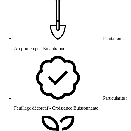
Plantation :
Au printemps - En automne
Particularite :
Feuillage décoratif - Croissance Buissonnante