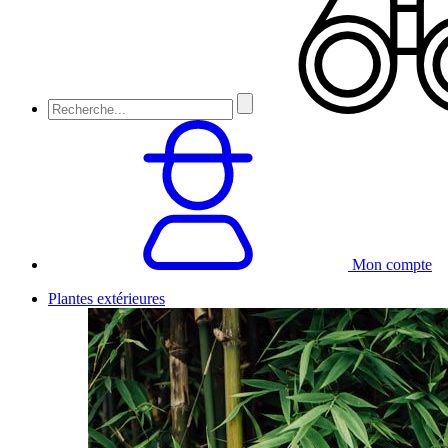
Mon compte
Plantes extérieures