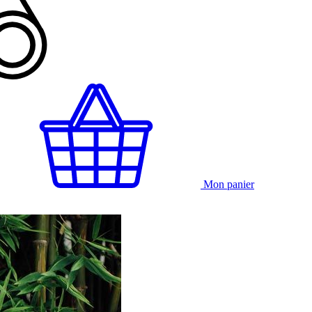
Mon panier