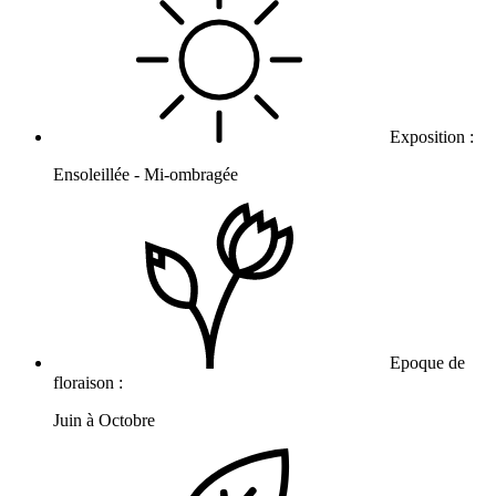
Exposition :
Ensoleillée - Mi-ombragée
Epoque de
floraison :
Juin à Octobre