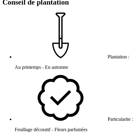
Conseil de plantation
Plantation :
Au printemps - En automne
Particularite :
Feuillage décoratif - Fleurs parfumées