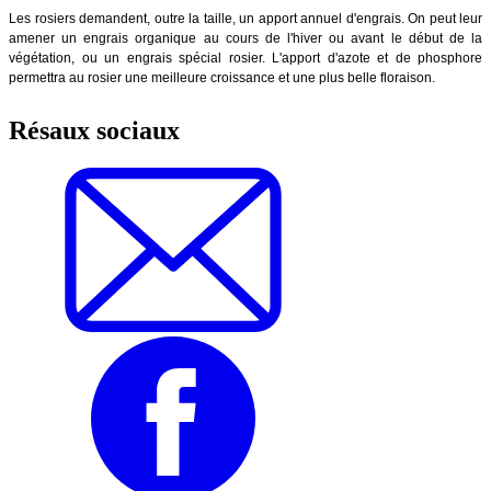
Les rosiers demandent, outre la taille, un apport annuel d'engrais. On peut leur
amener un engrais organique au cours de l'hiver ou avant le début de la
végétation, ou un engrais spécial rosier. L'apport d'azote et de phosphore
permettra au rosier une meilleure croissance et une plus belle floraison.
Résaux sociaux