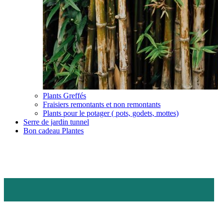
Plants Greffés
Fraisiers remontants et non remontants
Plants pour le potager ( pots, godets, mottes)
Serre de jardin tunnel
Bon cadeau Plantes