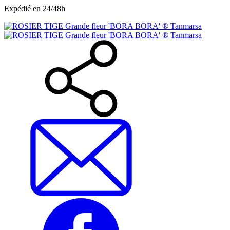
Expédié en 24/48h