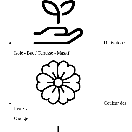
Utilisation :
Isolé - Bac / Terrasse - Massif
Couleur des
fleurs :
Orange