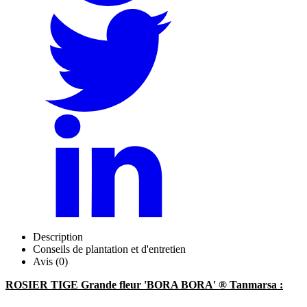
Description
Conseils de plantation et d'entretien
Avis (0)
ROSIER TIGE Grande fleur 'BORA BORA' ® Tanmarsa :