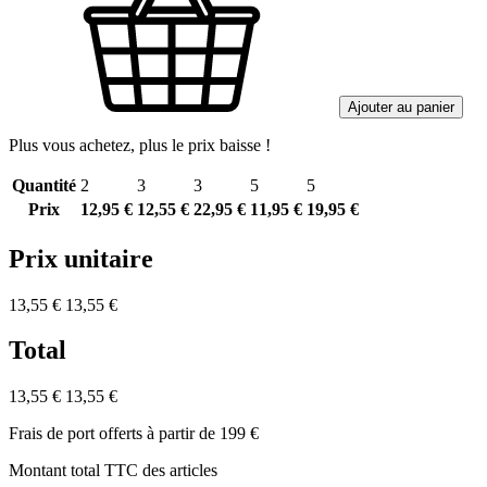
Ajouter au panier
Plus vous achetez, plus le prix baisse !
Quantité
2
3
3
5
5
Prix
12,95 €
12,55 €
22,95 €
11,95 €
19,95 €
Prix unitaire
13,55 €
13,55 €
Total
13,55 €
13,55 €
Frais de port offerts à partir de 199 €
Montant total TTC des articles