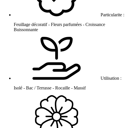
Particularite :
Feuillage décoratif - Fleurs parfumées - Croissance
Buissonnante
Utilisation :
Isolé - Bac / Terrasse - Rocaille - Massif