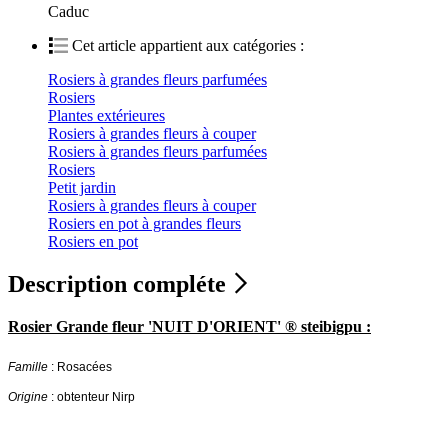
Caduc
Cet article appartient aux catégories :
Rosiers à grandes fleurs parfumées
Rosiers
Plantes extérieures
Rosiers à grandes fleurs à couper
Rosiers à grandes fleurs parfumées
Rosiers
Petit jardin
Rosiers à grandes fleurs à couper
Rosiers en pot à grandes fleurs
Rosiers en pot
Description compléte
Rosier Grande fleur 'NUIT D'ORIENT' ® steibigpu :
Famille
: Rosacées
Origine
: obtenteur Nirp