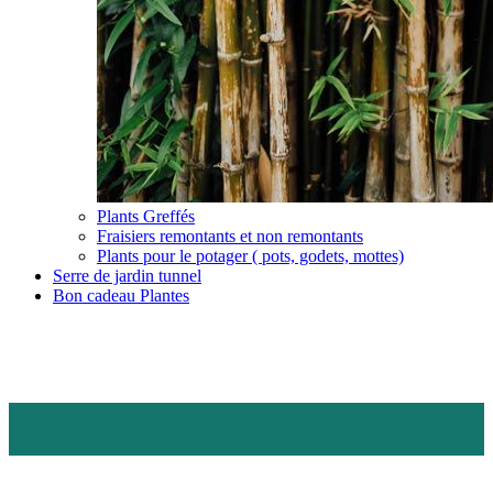
Plants Greffés
Fraisiers remontants et non remontants
Plants pour le potager ( pots, godets, mottes)
Serre de jardin tunnel
Bon cadeau Plantes