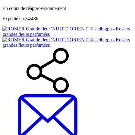
En cours de réapprovisionnement
Expédié en 24/48h