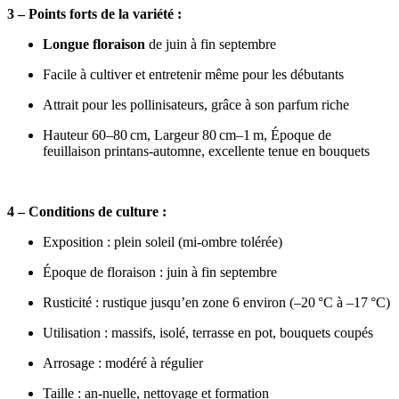
3 – Points forts de la variété :
Longue floraison
de juin à fin septembre
Facile à cultiver et entretenir même pour les débutants
Attrait pour les pollinisateurs, grâce à son parfum riche
Hauteur 60–80 cm, Largeur 80 cm–1 m, Époque de
feuillaison printans‑automne, excellente tenue en bouquets
4 – Conditions de culture :
Exposition :
plein soleil (mi‑ombre tolérée)
Époque de floraison : juin à fin septembre
Rusticité : rustique jusqu’en zone 6 environ (–20 °C à –17 °C)
Utilisation : massifs, isolé, terrasse en pot, bouquets coupés
Arrosage : modéré à régulier
Taille : an‑nuelle, nettoyage et formation