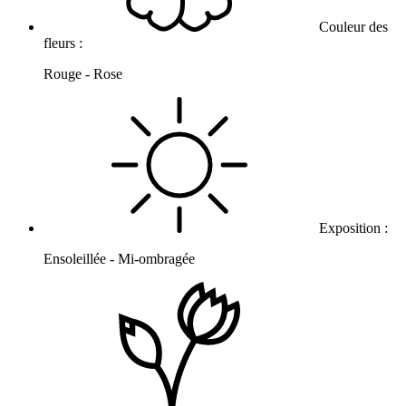
Couleur des
fleurs :
Rouge - Rose
Exposition :
Ensoleillée - Mi-ombragée