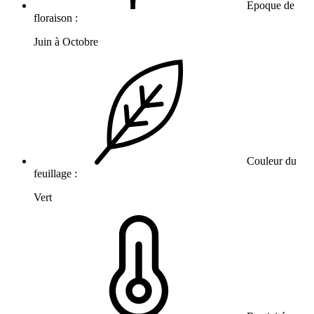
Epoque de
floraison :
Juin à Octobre
Couleur du
feuillage :
Vert