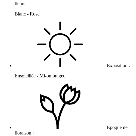
fleurs :
Blanc - Rose
Exposition :
Ensoleillée - Mi-ombragée
Epoque de
floraison :