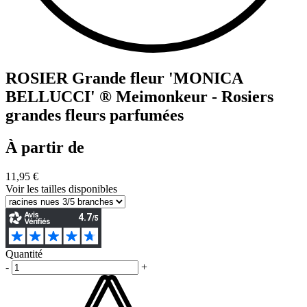
ROSIER Grande fleur 'MONICA
BELLUCCI' ® Meimonkeur - Rosiers
grandes fleurs parfumées
À partir de
11,95 €
Voir les tailles disponibles
Quantité
-
+