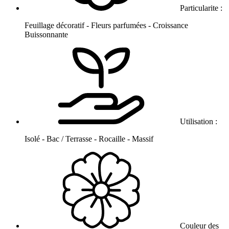
Particularite :
Feuillage décoratif - Fleurs parfumées - Croissance
Buissonnante
Utilisation :
Isolé - Bac / Terrasse - Rocaille - Massif
Couleur des