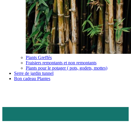
Plants Greffés
Fraisiers remontants et non remontants
Plants pour le potager ( pots, godets, mottes)
Serre de jardin tunnel
Bon cadeau Plantes