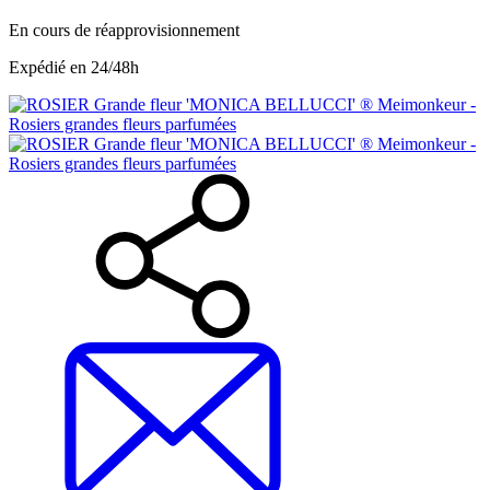
En cours de réapprovisionnement
Expédié en 24/48h