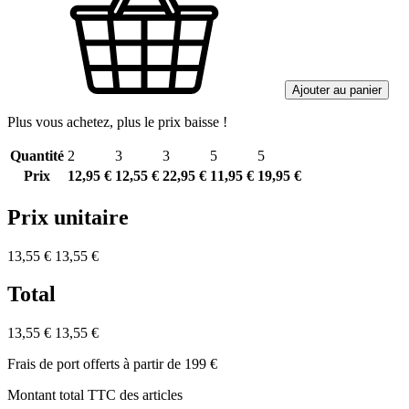
Ajouter au panier
Plus vous achetez, plus le prix baisse !
Quantité
2
3
3
5
5
Prix
12,95 €
12,55 €
22,95 €
11,95 €
19,95 €
Prix unitaire
13,55 €
13,55 €
Total
13,55 €
13,55 €
Frais de port offerts à partir de 199 €
Montant total TTC des articles