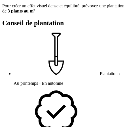
Pour créer un effet visuel dense et équilibré, prévoyez une plantation
de
3 plants au m²
Conseil de plantation
Plantation :
Au printemps - En automne