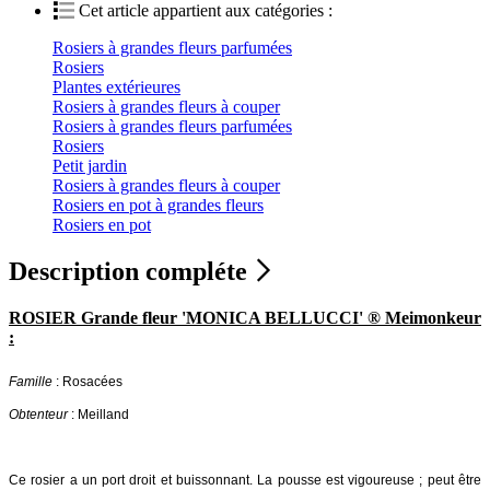
Cet article appartient aux catégories :
Rosiers à grandes fleurs parfumées
Rosiers
Plantes extérieures
Rosiers à grandes fleurs à couper
Rosiers à grandes fleurs parfumées
Rosiers
Petit jardin
Rosiers à grandes fleurs à couper
Rosiers en pot à grandes fleurs
Rosiers en pot
Description compléte
ROSIER Grande fleur 'MONICA BELLUCCI' ® Meimonkeur
:
Famille
: Rosacées
Obtenteur
: Meilland
Ce rosier a un port droit et buissonnant. La pousse est vigoureuse ; peut être