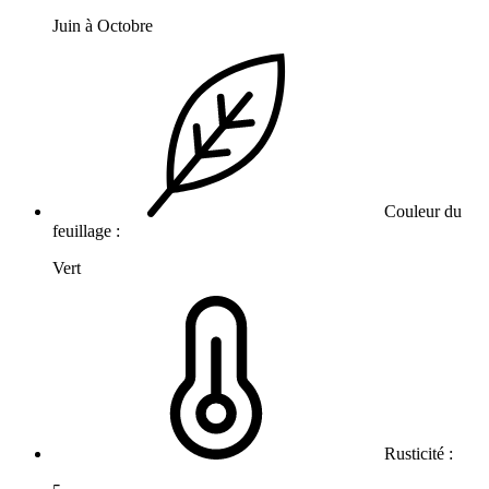
Juin à Octobre
Couleur du
feuillage :
Vert
Rusticité :