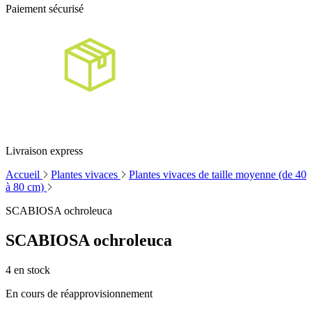
Paiement sécurisé
Livraison express
Accueil
Plantes vivaces
Plantes vivaces de taille moyenne (de 40
à 80 cm)
SCABIOSA ochroleuca
SCABIOSA ochroleuca
4
en stock
En cours de réapprovisionnement