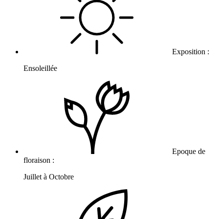
Exposition :
Ensoleillée
Epoque de
floraison :
Juillet à Octobre