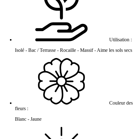
Utilisation :
Isolé - Bac / Terrasse - Rocaille - Massif - Aime les sols secs
Couleur des
fleurs :
Blanc - Jaune