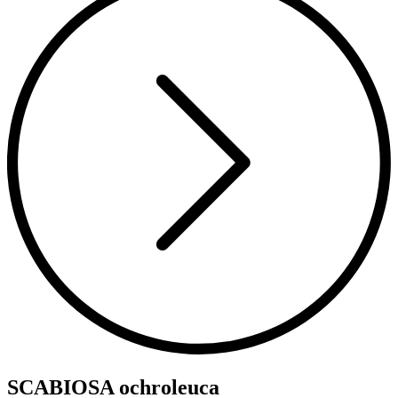
SCABIOSA ochroleuca