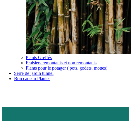
Plants Greffés
Fraisiers remontants et non remontants
Plants pour le potager ( pots, godets, mottes)
Serre de jardin tunnel
Bon cadeau Plantes