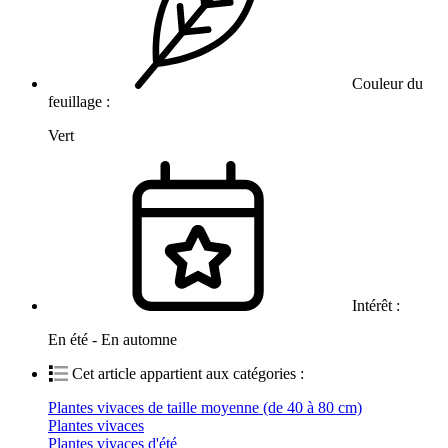
Couleur du
feuillage :
Vert
Intérêt :
En été - En automne
Cet article appartient aux catégories :
Plantes vivaces de taille moyenne (de 40 à 80 cm)
Plantes vivaces
Plantes vivaces d'été