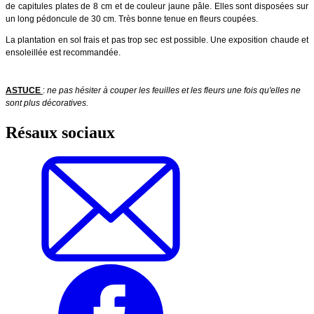
de capitules plates de 8 cm et de couleur jaune pâle. Elles sont disposées sur
un long pédoncule de 30 cm.
Très bonne tenue en fleurs
coupées.
La plantation en sol frais et pas trop sec est possible. Une exposition chaude et
ensoleillée est recommandée.
ASTUCE
:
ne pas hésiter à couper les feuilles et les fleurs une fois qu'elles ne
sont plus décoratives.
Résaux sociaux