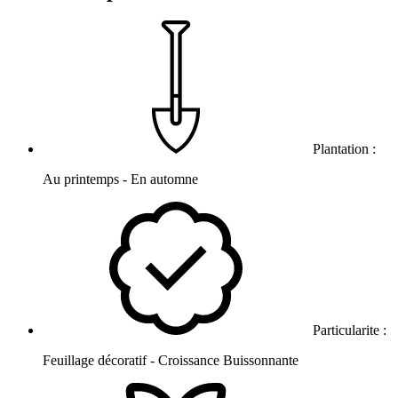
Plantation :
Au printemps - En automne
Particularite :
Feuillage décoratif - Croissance Buissonnante