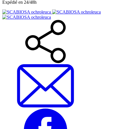
Expédié en 24/48h