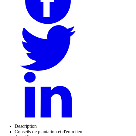
Description
Conseils de plantation et d'entretien