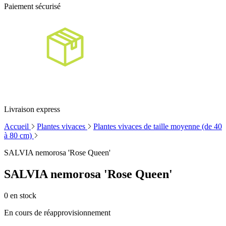
Paiement sécurisé
Livraison express
Accueil
Plantes vivaces
Plantes vivaces de taille moyenne (de 40
à 80 cm)
SALVIA nemorosa 'Rose Queen'
SALVIA nemorosa 'Rose Queen'
0
en stock
En cours de réapprovisionnement