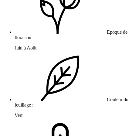
Epoque de
floraison :
Juin à Août
Couleur du
feuillage :
Vert