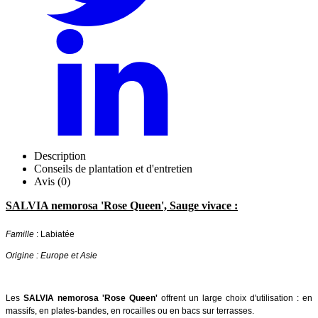
Description
Conseils de plantation et d'entretien
Avis (0)
SALVIA nemorosa 'Rose Queen', Sauge vivace :
Famille
: Labiatée
Origine : Europe et Asie
Les
SALVIA nemorosa 'Rose Queen'
offrent un large choix d'utilisation : en
massifs, en plates-bandes, en rocailles ou en bacs sur terrasses.