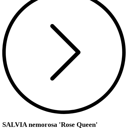
SALVIA nemorosa 'Rose Queen'