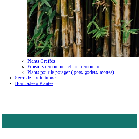
Plants Greffés
Fraisiers remontants et non remontants
Plants pour le potager ( pots, godets, mottes)
Serre de jardin tunnel
Bon cadeau Plantes