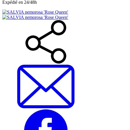
Expédié en 24/48h