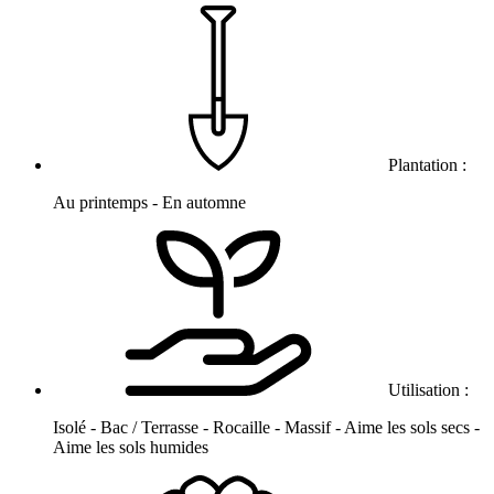
Plantation :
Au printemps - En automne
Utilisation :
Isolé - Bac / Terrasse - Rocaille - Massif - Aime les sols secs -
Aime les sols humides