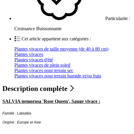
Particularite :
Croissance Buissonnante
Cet article appartient aux catégories :
Plantes vivaces de taille moyenne (de 40 à 80 cm)
Plantes vivaces
Plantes vivaces d'été
Plantes vivaces de plein soleil
Plantes vivaces pour terrain sec
Plantes vivaces pour terrain humide et/ou frais
Description compléte
SALVIA nemorosa 'Rose Queen', Sauge vivace :
Famille
: Labiatée
Origine : Europe et Asie