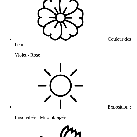
Couleur des
fleurs :
Violet - Rose
Exposition :
Ensoleillée - Mi-ombragée