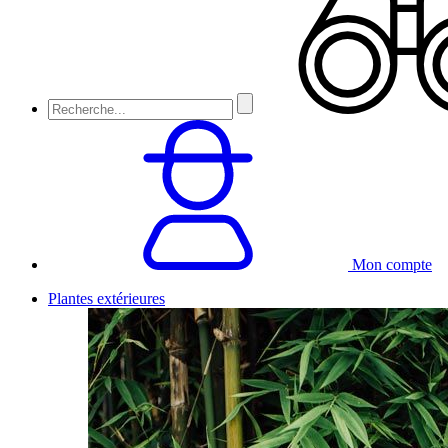
Mon compte
Plantes extérieures