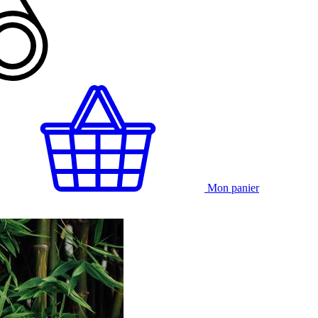
Mon panier