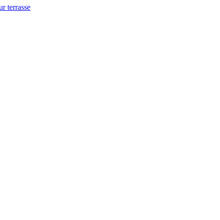
ur terrasse