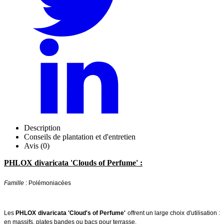
Description
Conseils de plantation et d'entretien
Avis (0)
PHLOX divaricata 'Clouds of Perfume' :
Famille
: Polémoniacées
Les
PHLOX divaricata 'Cloud's of Perfume'
offrent un large choix d'utilisation :
en massifs, plates bandes ou bacs pour terrasse.