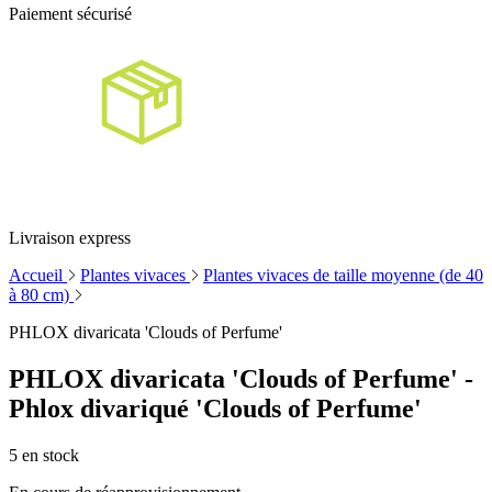
Paiement sécurisé
Livraison express
Accueil
Plantes vivaces
Plantes vivaces de taille moyenne (de 40
à 80 cm)
PHLOX divaricata 'Clouds of Perfume'
PHLOX divaricata 'Clouds of Perfume' -
Phlox divariqué 'Clouds of Perfume'
5
en stock