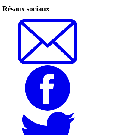
Résaux sociaux