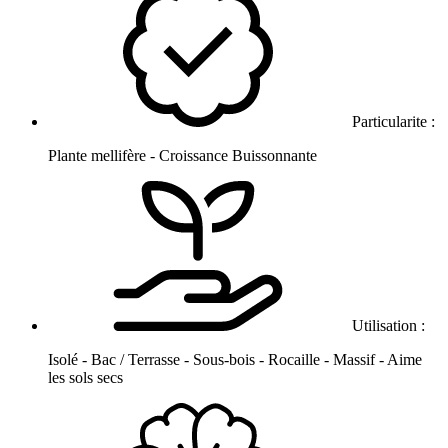
Particularite :
Plante mellifère - Croissance Buissonnante
Utilisation :
Isolé - Bac / Terrasse - Sous-bois - Rocaille - Massif - Aime
les sols secs