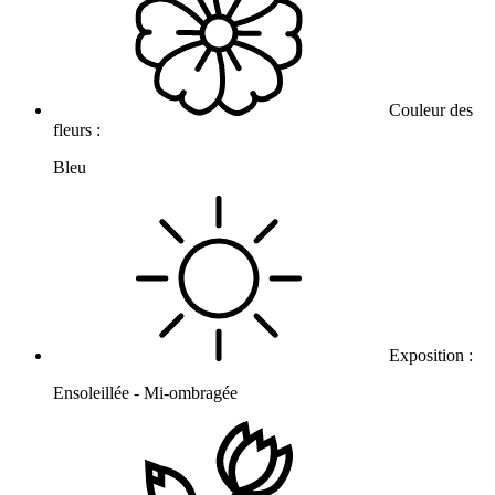
Couleur des
fleurs :
Bleu
Exposition :
Ensoleillée - Mi-ombragée