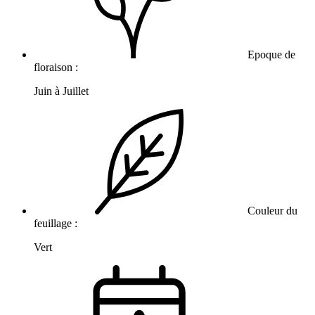
Epoque de
floraison :
Juin à Juillet
Couleur du
feuillage :
Vert