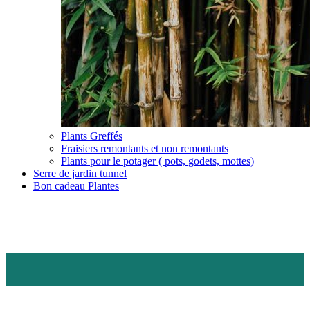
Plants Greffés
Fraisiers remontants et non remontants
Plants pour le potager ( pots, godets, mottes)
Serre de jardin tunnel
Bon cadeau Plantes