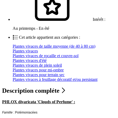
Intérêt :
Au printemps - En été
Cet article appartient aux catégories :
Plantes vivaces de taille moyenne (de 40 à 80 cm)
Plantes vivaces
Plantes vivaces de rocaille et couvre-sol
Plantes vivaces d'été
Plantes vivaces de plein soleil
Plantes vivaces pour mi-ombre
Plantes vivaces pour terrain sec
Plantes vivaces à feuillage décoratif et/ou persistant
Description compléte
PHLOX divaricata 'Clouds of Perfume' :
Famille
: Polémoniacées