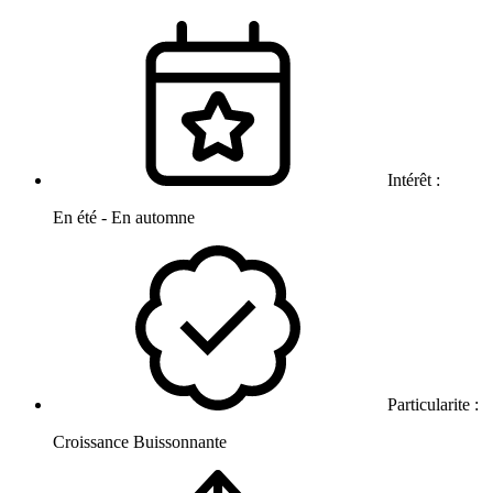
Intérêt :
En été - En automne
Particularite :
Croissance Buissonnante