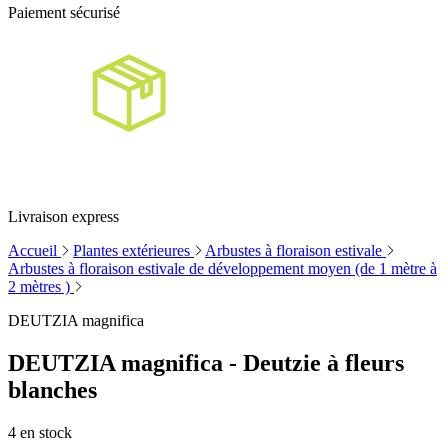
Paiement sécurisé
Livraison express
Accueil
Plantes extérieures
Arbustes à floraison estivale
Arbustes à floraison estivale de développement moyen (de 1 mètre à
2 mètres )
DEUTZIA magnifica
DEUTZIA magnifica - Deutzie à fleurs
blanches
4
en stock