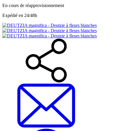
En cours de réapprovisionnement
Expédié en 24/48h