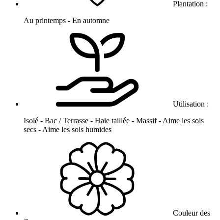
Plantation :
Au printemps - En automne
Utilisation :
Isolé - Bac / Terrasse - Haie taillée - Massif - Aime les sols
secs - Aime les sols humides
Couleur des