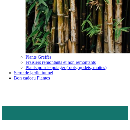
Plants Greffés
Fraisiers remontants et non remontants
Plants pour le potager ( pots, godets, mottes)
Serre de jardin tunnel
Bon cadeau Plantes