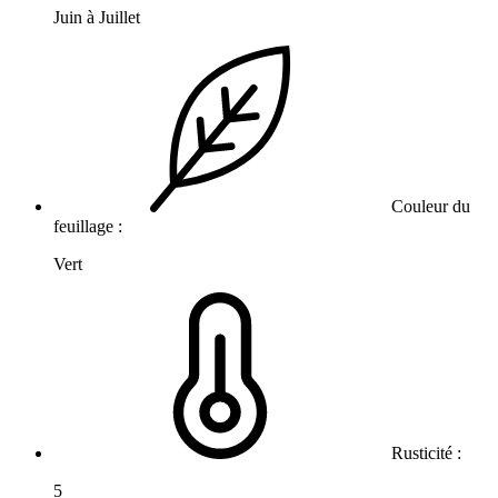
Juin à Juillet
Couleur du
feuillage :
Vert
Rusticité :
5