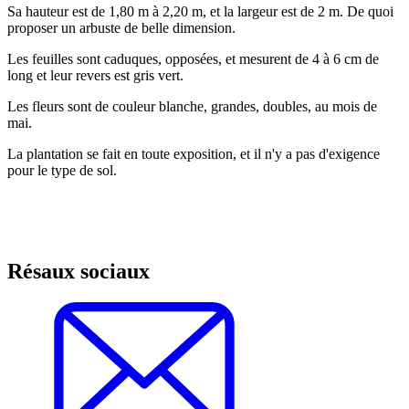
Sa hauteur est de 1,80 m à 2,20 m, et la largeur est de 2 m. De quoi
proposer un arbuste de belle dimension.
Les feuilles sont caduques, opposées, et mesurent de 4 à 6 cm de
long et leur revers est gris vert.
Les fleurs sont de couleur blanche, grandes, doubles, au mois de
mai.
La plantation se fait en toute exposition, et il n'y a pas d'exigence
pour le type de sol.
Résaux sociaux