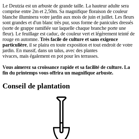
Le Deutzia est un arbuste de grande taille. La hauteur adulte sera
comprise entre 2m et 2,50m. Sa magnifique floraison de couleur
blanche illuminera votre jardin aux mois de juin et juillet. Les fleurs
sont grandes et d'un blanc très pur, sous forme de panicules dressés
(sorte de grappe ramifiée sur laquelle chaque branche porte une
fleur). Le feuillage est caduc, de couleur vert et légèrement teinté de
rouge en automne.
Très facile de culture et sans exigence
particulière
, il se plaira en toute exposition et tout endroit de votre
jardin. En massif, dans un talus, avec des plantes
vivaces, mais également en pot pour les terrasses.
Vous aimerez sa croissance rapide et sa facilité de culture. La
fin du printemps vous offrira un magnifique arbuste.
Conseil de plantation