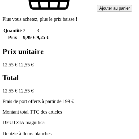
Ajouter au panier
Plus vous achetez, plus le prix baisse !
Quantité
2
3
Prix
9,99 €
9,25 €
Prix unitaire
12,55 €
12,55 €
Total
12,55 €
12,55 €
Frais de port offerts à partir de 199 €
Montant total TTC des articles
DEUTZIA magnifica
Deutzie à fleurs blanches