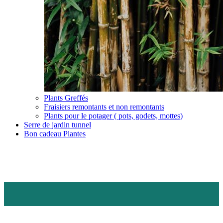
Plants Greffés
Fraisiers remontants et non remontants
Plants pour le potager ( pots, godets, mottes)
Serre de jardin tunnel
Bon cadeau Plantes