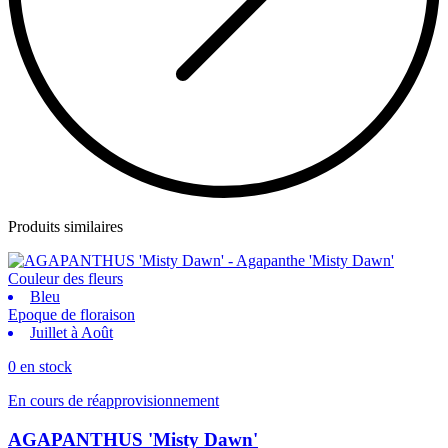
Produits similaires
Couleur des fleurs
Bleu
Epoque de floraison
Juillet à Août
0 en stock
En cours de réapprovisionnement
AGAPANTHUS 'Misty Dawn'