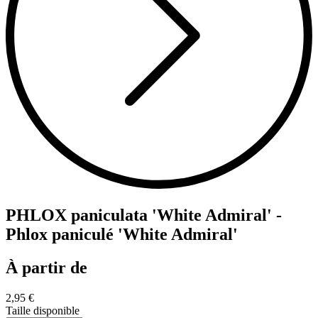
PHLOX paniculata 'White Admiral' -
Phlox paniculé 'White Admiral'
À partir de
2,95 €
Taille disponible