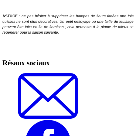
ASTUCE
:
ne pas hésiter à supprimer les hampes de fleurs fanées une fois
qu'elles ne sont plus décoratives. Un petit nettoyage ou une taille du feuillage
peuvent être faits en fin de floraison ; cela permettra à la plante de mieux se
régénérer pour la saison suivante.
Résaux sociaux