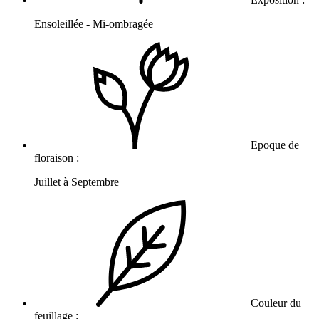
Ensoleillée - Mi-ombragée
Epoque de
floraison :
Juillet à Septembre
Couleur du
feuillage :