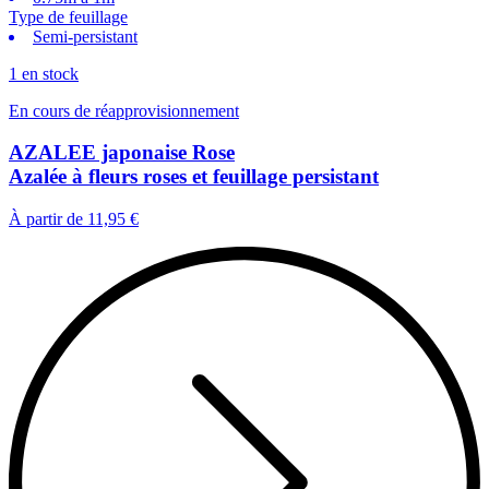
Type de feuillage
Semi-persistant
1 en stock
En cours de réapprovisionnement
AZALEE japonaise Rose
Azalée à fleurs roses et feuillage persistant
À partir de
11,95 €