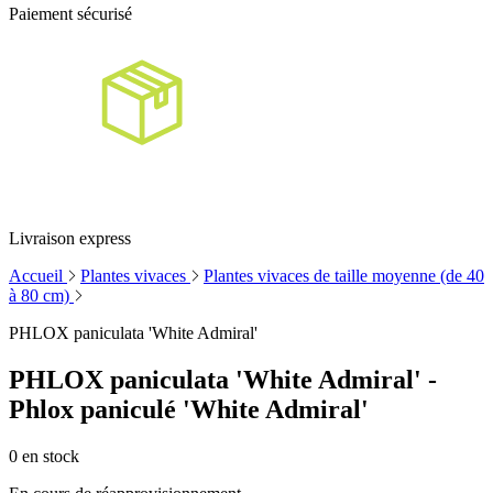
Paiement sécurisé
Livraison express
Accueil
Plantes vivaces
Plantes vivaces de taille moyenne (de 40
à 80 cm)
PHLOX paniculata 'White Admiral'
PHLOX paniculata 'White Admiral' -
Phlox paniculé 'White Admiral'
0
en stock