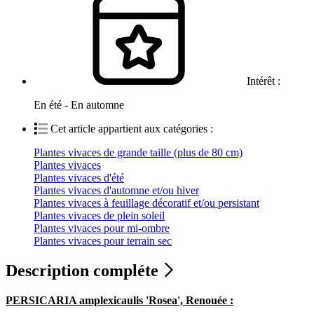
Intérêt :
En été - En automne
Cet article appartient aux catégories :
Plantes vivaces de grande taille (plus de 80 cm)
Plantes vivaces
Plantes vivaces d'été
Plantes vivaces d'automne et/ou hiver
Plantes vivaces à feuillage décoratif et/ou persistant
Plantes vivaces de plein soleil
Plantes vivaces pour mi-ombre
Plantes vivaces pour terrain sec
Description compléte
PERSICARIA amplexicaulis 'Rosea', Renouée :