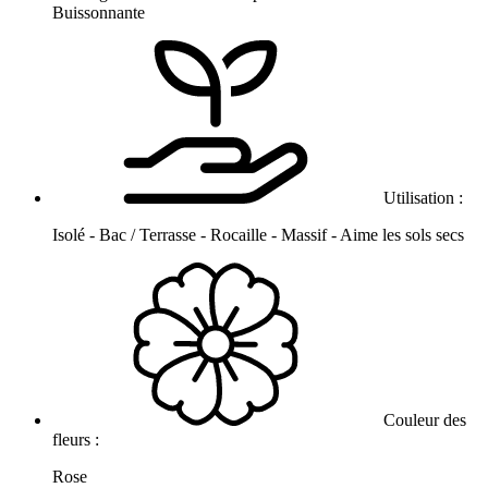
Buissonnante
Utilisation :
Isolé - Bac / Terrasse - Rocaille - Massif - Aime les sols secs
Couleur des
fleurs :
Rose