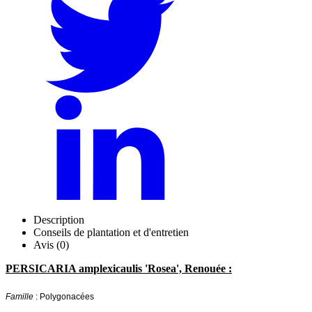
Description
Conseils de plantation et d'entretien
Avis (0)
PERSICARIA amplexicaulis 'Rosea', Renouée :
Famille
: Polygonacées