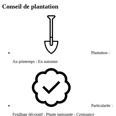
Conseil de plantation
Plantation :
Au printemps - En automne
Particularite :
Feuillage décoratif - Plante tapissante - Croissance