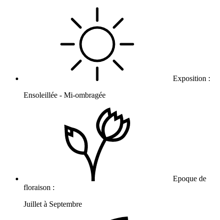
Exposition :
Ensoleillée - Mi-ombragée
Epoque de
floraison :
Juillet à Septembre