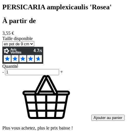
PERSICARIA amplexicaulis 'Rosea'
À partir de
3,55 €
Taille disponible
Quantité
-
+
Ajouter au panier
Plus vous achetez, plus le prix baisse !