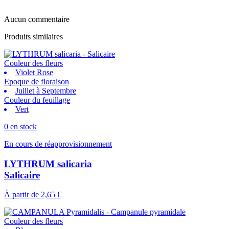
Aucun commentaire
Produits similaires
Couleur des fleurs
Violet Rose
Epoque de floraison
Juillet à Septembre
Couleur du feuillage
Vert
0 en stock
En cours de réapprovisionnement
LYTHRUM salicaria
Salicaire
À partir de
2,65 €
Couleur des fleurs