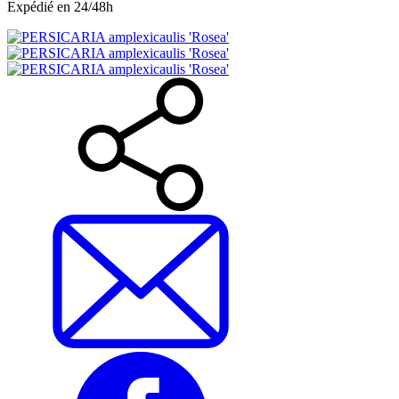
Expédié en 24/48h