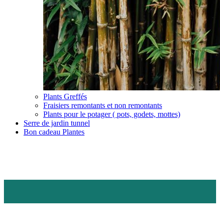
Plants Greffés
Fraisiers remontants et non remontants
Plants pour le potager ( pots, godets, mottes)
Serre de jardin tunnel
Bon cadeau Plantes