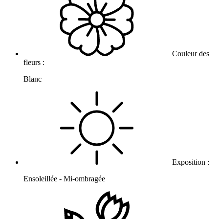
Couleur des
fleurs :
Blanc
Exposition :
Ensoleillée - Mi-ombragée