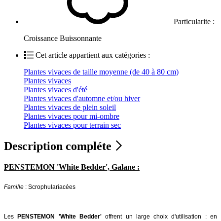
Particularite :
Croissance Buissonnante
Cet article appartient aux catégories :
Plantes vivaces de taille moyenne (de 40 à 80 cm)
Plantes vivaces
Plantes vivaces d'été
Plantes vivaces d'automne et/ou hiver
Plantes vivaces de plein soleil
Plantes vivaces pour mi-ombre
Plantes vivaces pour terrain sec
Description compléte
PENSTEMON 'White Bedder', Galane :
Famille
: Scrophulariacées
Les
PENSTEMON 'White Bedder'
offrent un large choix d'utilisation : en