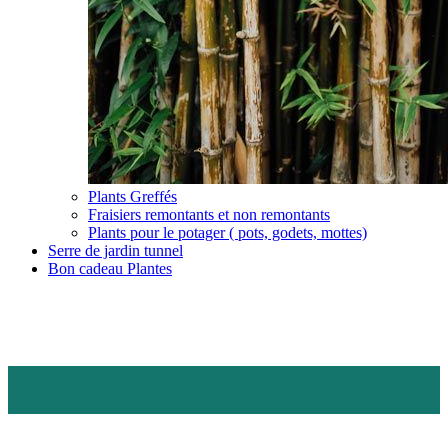
Plants Greffés
Fraisiers remontants et non remontants
Plants pour le potager ( pots, godets, mottes)
Serre de jardin tunnel
Bon cadeau Plantes