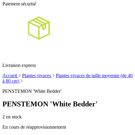
Paiement sécurisé
Livraison express
Accueil
Plantes vivaces
Plantes vivaces de taille moyenne (de 40
à 80 cm)
PENSTEMON 'White Bedder'
PENSTEMON 'White Bedder'
2
en stock
En cours de réapprovisionnement