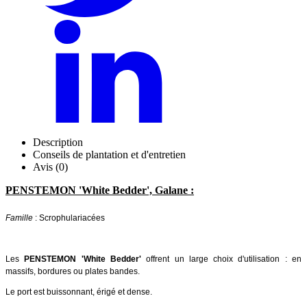
Description
Conseils de plantation et d'entretien
Avis (0)
PENSTEMON 'White Bedder', Galane :
Famille
: Scrophulariacées
Les
PENSTEMON 'White Bedder'
offrent un large choix d'utilisation : en
massifs, bordures ou plates bandes.
Le port est buissonnant, érigé et dense.