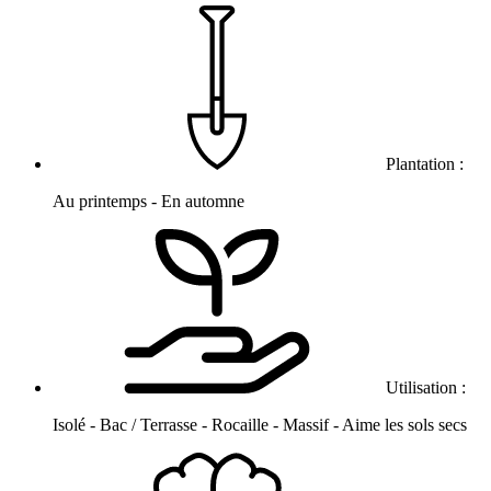
Plantation :
Au printemps - En automne
Utilisation :
Isolé - Bac / Terrasse - Rocaille - Massif - Aime les sols secs