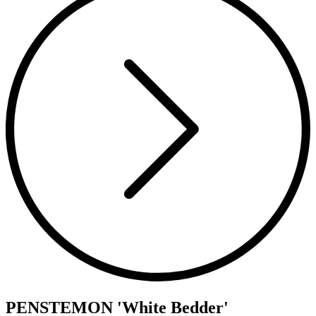
PENSTEMON 'White Bedder'