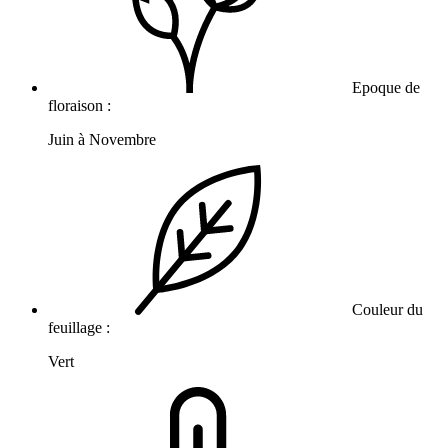
Epoque de
floraison :
Juin à Novembre
Couleur du
feuillage :
Vert