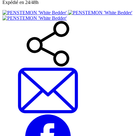
Expédié en 24/48h