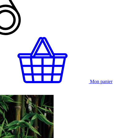
Mon panier