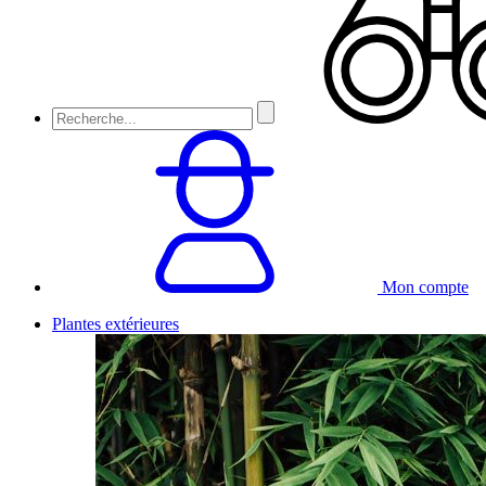
Mon compte
Plantes extérieures