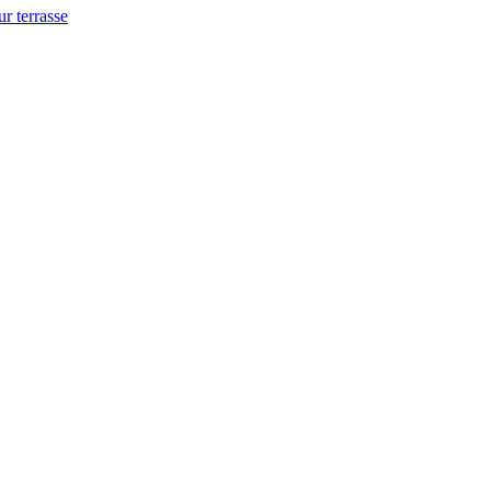
ur terrasse