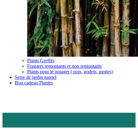
Plants Greffés
Fraisiers remontants et non remontants
Plants pour le potager ( pots, godets, mottes)
Serre de jardin tunnel
Bon cadeau Plantes