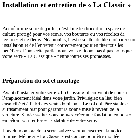
Installation et entretien de « La Classic »
Acquérir une serre de jardin, c’est faire le choix d’un espace de
culture protégé pour vos semis, vos boutures ou vos récoltes de
légumes et de fleurs. Néanmoins, il est essentiel de bien préparer son
installation et de l’entretenir correctement pour en tirer tous les
bénéfices. Dans cette partie, nous vous guidons pas à pas pour que
votre serre « La Classique » tienne toutes ses promesses.
Préparation du sol et montage
Avant d’installer votre serre « La Classic », il convient de choisir
l’emplacement idéal dans votre jardin. Privilégiez un lieu bien
ensoleillé et à l’abri des vents dominants. Le sol doit être stable et
suffisamment plat pour garantir la bonne mise à niveau de la
structure. Si nécessaire, vous pouvez créer une fondation en bois ou
en béton pour renforcer la stabilité de votre serre.
Lors du montage de la serre, suivez scrupuleusement la notice
fournie. Même si « La Classic » est conçue pour être montée