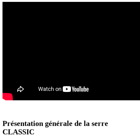
Présentation générale de la serre
CLASSIC