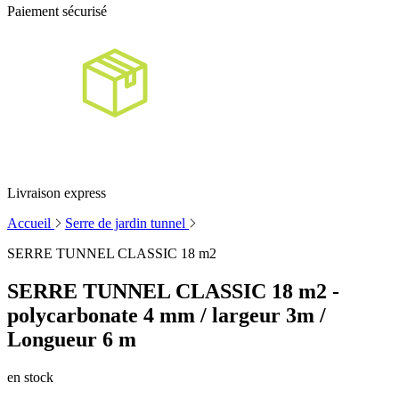
Paiement sécurisé
Livraison express
Accueil
Serre de jardin tunnel
SERRE TUNNEL CLASSIC 18 m2
SERRE TUNNEL CLASSIC 18 m2 -
polycarbonate 4 mm / largeur 3m /
Longueur 6 m
en stock