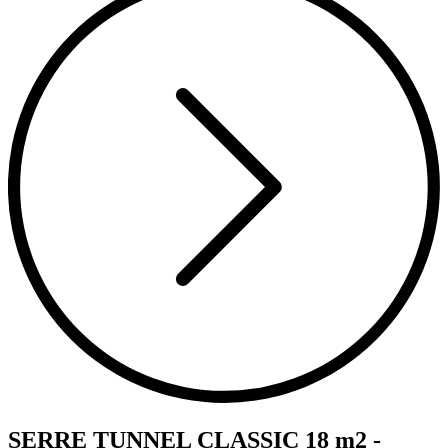
SERRE TUNNEL CLASSIC 18 m2 -