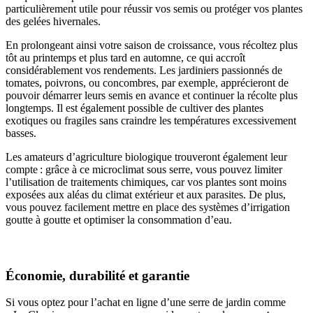
particulièrement utile pour réussir vos semis ou protéger vos plantes
des gelées hivernales.
En prolongeant ainsi votre saison de croissance, vous récoltez plus
tôt au printemps et plus tard en automne, ce qui accroît
considérablement vos rendements. Les jardiniers passionnés de
tomates, poivrons, ou concombres, par exemple, apprécieront de
pouvoir démarrer leurs semis en avance et continuer la récolte plus
longtemps. Il est également possible de cultiver des plantes
exotiques ou fragiles sans craindre les températures excessivement
basses.
Les amateurs d’agriculture biologique trouveront également leur
compte : grâce à ce microclimat sous serre, vous pouvez limiter
l’utilisation de traitements chimiques, car vos plantes sont moins
exposées aux aléas du climat extérieur et aux parasites. De plus,
vous pouvez facilement mettre en place des systèmes d’irrigation
goutte à goutte et optimiser la consommation d’eau.
Économie, durabilité et garantie
Si vous optez pour l’achat en ligne d’une serre de jardin comme