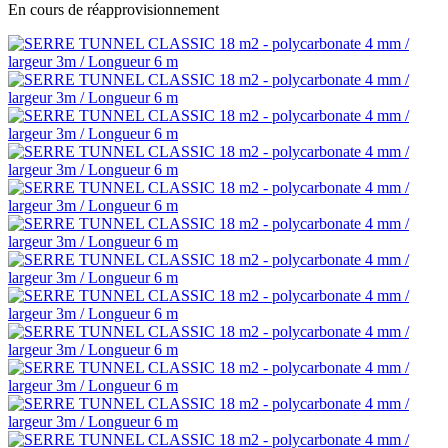
En cours de réapprovisionnement