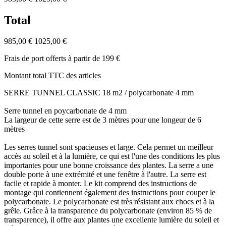
Total
985,00 €
1025,00 €
Frais de port offerts à partir de 199 €
Montant total TTC des articles
SERRE TUNNEL CLASSIC 18 m2 / polycarbonate 4 mm
Serre tunnel en poycarbonate de 4 mm
La largeur de cette serre est de 3 mètres pour une longeur de 6
mètres
Les serres tunnel sont spacieuses et large. Cela permet un meilleur
accès au soleil et à la lumière, ce qui est l'une des conditions les plus
importantes pour une bonne croissance des plantes. La serre a une
double porte à une extrémité et une fenêtre à l'autre. La serre est
facile et rapide à monter. Le kit comprend des instructions de
montage qui contiennent également des instructions pour couper le
polycarbonate. Le polycarbonate est très résistant aux chocs et à la
grêle. Grâce à la transparence du polycarbonate (environ 85 % de
transparence), il offre aux plantes une excellente lumière du soleil et