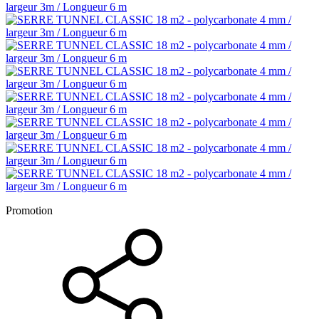
Promotion