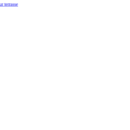
ur terrasse