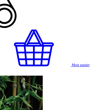
Mon panier