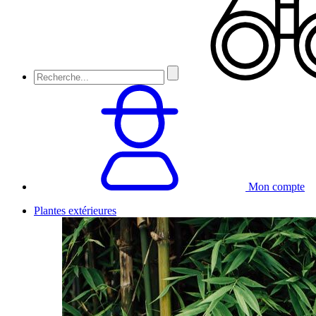
Mon compte
Plantes extérieures